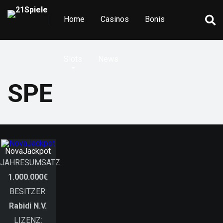
Home
Casinos
Bonis
Slots
News
SPE
NovaJackpot
JAHRESUMSATZ:
1.000.000€
BESITZER:
Rabidi N.V.
LIZENZ: