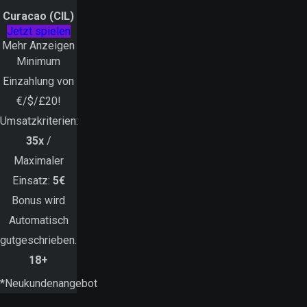
Curacao (CIL)
Jetzt spielen
Mehr Anzeigen
Minimum
Einzahlung von
€/$/£20!
Umsatzkriterien:
35x
/
Maximaler
Einsatz:
5€
Bonus wird
Automatisch
gutgeschrieben.
18+
*Neukundenangebot