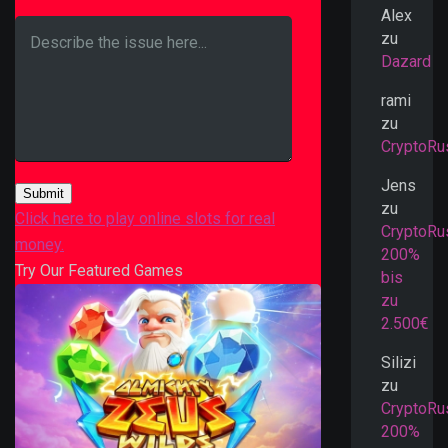
Alex
zu
Dazard
rami
zu
CryptoRu
Jens
Submit
zu
Click here to play online slots for real
CryptoRu
money.
200%
Try Our Featured Games
bis
zu
2.500€
Silizi
zu
CryptoRu
200%