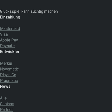
Glücksspiel kann süchtig machen.
Einzahlung
Mastercard
Visa
Apple Pay
Paysafe
Entwickler
Merkur
Novomatic
Play'n Go
Pragmatic
News
Alle
Casinos
Partner