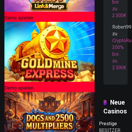
bis
zu
2.500€
Demo spielen
Robert99
zu
CryptoRu
200%
bis
zu
2.500€
Demo spielen
Neue
Casinos
Prestige
BESITZER: