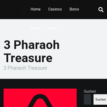
Home
Casinos
Bonis
Slots
News
3 Pharaoh
Treasure
3 Pharaoh Treasure
Suchen
Suchen