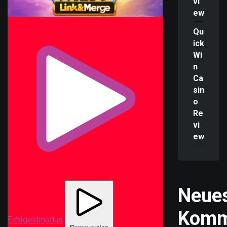
vi
ew
Qu
ick
Wi
n
Ca
sin
o
Re
vi
ew
Neue
Komm
Echtgeldmodus