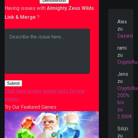
Demoversion
Having issues with
Almighty Zeus Wilds
Link & Merge
?
Alex
zu
Dazard
rami
zu
CryptoRu
Jens
zu
Submit
CryptoRu
Click here to play online slots for real
200%
money.
bis
Try Our Featured Games
zu
2.500€
Silizi
zu