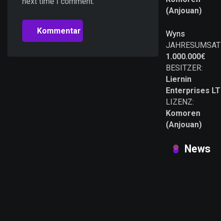
next time I comment.
(Anjouan)
Wyns
JAHRESUMSAT
1.000.000€
BESITZER:
Liernin
Enterprises L
LIZENZ:
Komoren
(Anjouan)
News