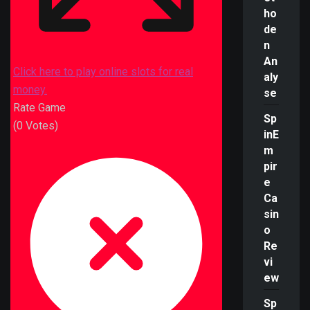
ho
de
n
An
Click here to play online slots for real
aly
money.
se
Rate Game
Sp
(
0
Votes)
inE
m
pir
e
Ca
sin
o
Re
vi
ew
Sp