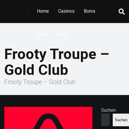
Home
Casinos
Bonis
Slots
News
Frooty Troupe –
Gold Club
Frooty Troupe – Gold Club
Suchen
Suchen