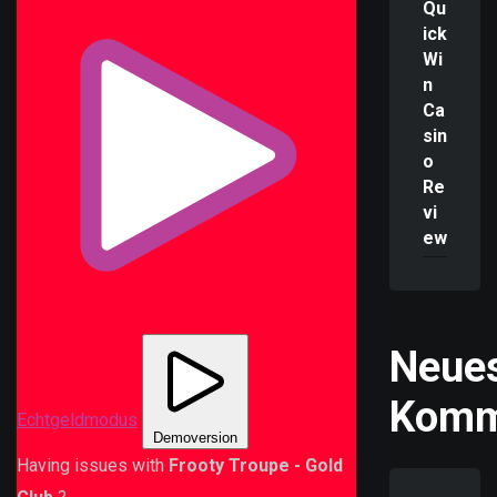
Qu
ick
Wi
n
Ca
sin
o
Re
vi
ew
Neue
Komm
Echtgeldmodus
Demoversion
Having issues with
Frooty Troupe - Gold