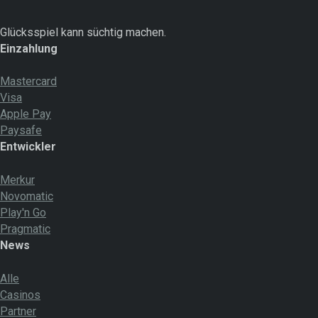
Glücksspiel kann süchtig machen.
Einzahlung
Mastercard
Visa
Apple Pay
Paysafe
Entwickler
Merkur
Novomatic
Play'n Go
Pragmatic
News
Alle
Casinos
Partner