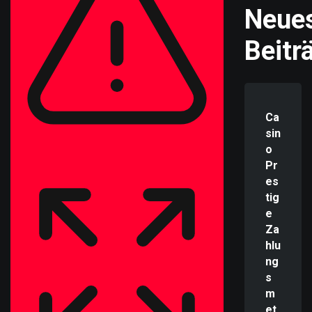
Neue
Beitr
Ca
sin
o
Pr
es
tig
e
Za
hlu
ng
s
m
et