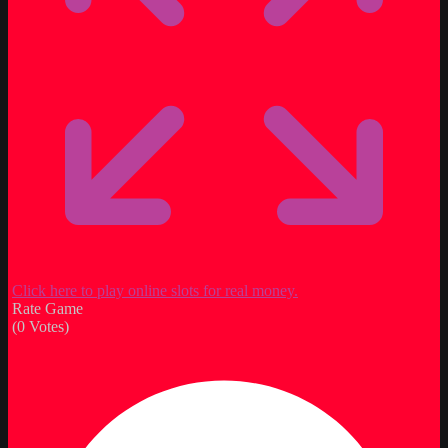
Click here to play online slots for real money.
Rate Game
(
0
Votes)