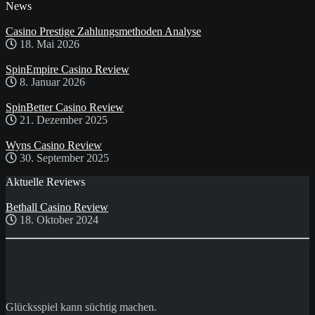
News
Casino Prestige Zahlungsmethoden Analyse
18. Mai 2026
SpinEmpire Casino Review
8. Januar 2026
SpinBetter Casino Review
21. Dezember 2025
Wyns Casino Review
30. September 2025
Aktuelle Reviews
Bethall Casino Review
18. Oktober 2024
Glücksspiel kann süchtig machen.