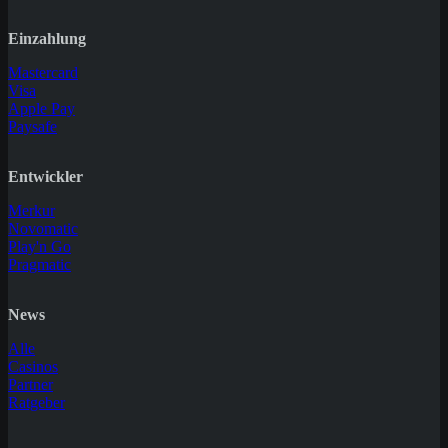
Einzahlung
Mastercard
Visa
Apple Pay
Paysafe
Entwickler
Merkur
Novomatic
Play'n Go
Pragmatic
News
Alle
Casinos
Partner
Ratgeber