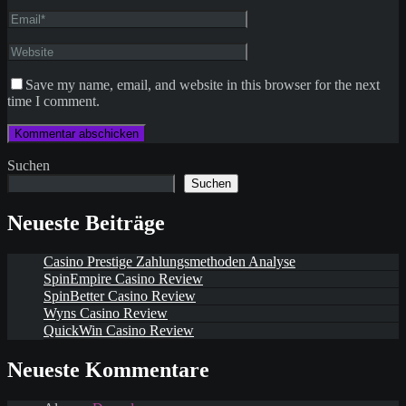
Save my name, email, and website in this browser for the next
time I comment.
Suchen
Suchen
Neueste Beiträge
Casino Prestige Zahlungsmethoden Analyse
SpinEmpire Casino Review
SpinBetter Casino Review
Wyns Casino Review
QuickWin Casino Review
Neueste Kommentare