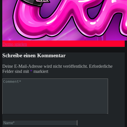
Demo spielen
Schreibe einen Kommentar
Deine E-Mail-Adresse wird nicht veröffentlicht.
Erforderliche
Felder sind mit
*
markiert