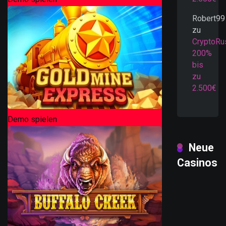
Robert99
zu
CryptoRu
200%
bis
zu
2.500€
Demo spielen
Neue
Casinos