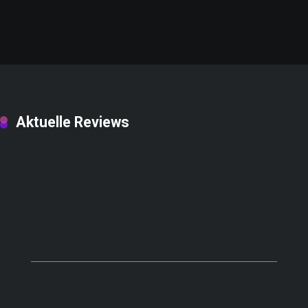
Aktuelle Reviews
Bethall
Casino
Review
18.
Oktober
2024