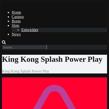
Home
Casinos
Bonis
Slots
Entwickler
News
King Kong Splash Power Play
King Kong Splash Power Play