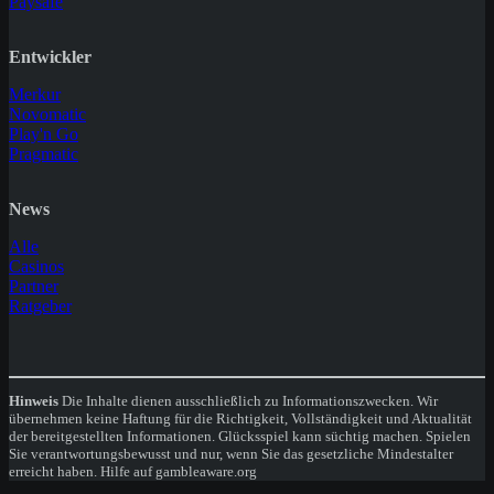
Paysafe
Entwickler
Merkur
Novomatic
Play'n Go
Pragmatic
News
Alle
Casinos
Partner
Ratgeber
Hinweis
Die Inhalte dienen ausschließlich zu Informationszwecken. Wir
übernehmen keine Haftung für die Richtigkeit, Vollständigkeit und Aktualität
der bereitgestellten Informationen. Glücksspiel kann süchtig machen. Spielen
Sie verantwortungsbewusst und nur, wenn Sie das gesetzliche Mindestalter
erreicht haben. Hilfe auf gambleaware.org