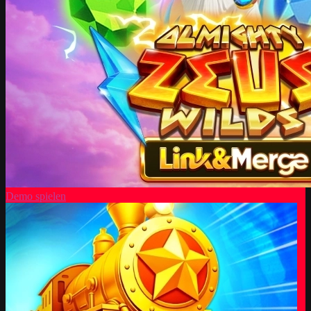
Demo spielen