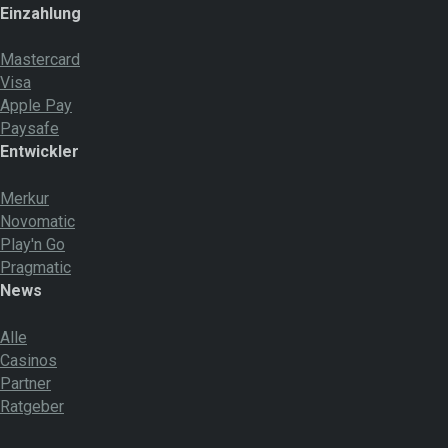
Einzahlung
Mastercard
Visa
Apple Pay
Paysafe
Entwickler
Merkur
Novomatic
Play'n Go
Pragmatic
News
Alle
Casinos
Partner
Ratgeber