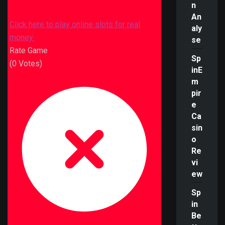
n
An
Click here to play online slots for real
aly
money.
se
Rate Game
Sp
(
0
Votes)
inE
m
pir
e
Ca
sin
o
Re
vi
ew
Sp
in
Be