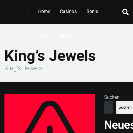
Home
Casinos
Bonis
Slots
News
King’s Jewels
King’s Jewels
Suchen
Suchen
Neue