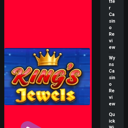
tte
r
Ca
sin
o
Re
vi
ew
Wy
ns
Ca
sin
o
Re
vi
ew
Qu
ick
Wi