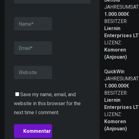
JAHRESUMSAT
1.000.000€
BESITZER:
Liernin
Enterprises L
LIZENZ:
Komoren
(Anjouan)
QuickWin
JAHRESUMSAT
1.000.000€
BESITZER:
Save my name, email, and
Liernin
website in this browser for the
Enterprises L
next time I comment.
LIZENZ:
Komoren
(Anjouan)