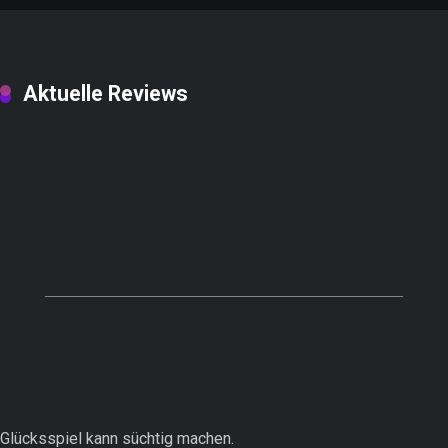
Aktuelle Reviews
Bethall
Casino
Review
18.
Oktober
2024
Glücksspiel kann süchtig machen.