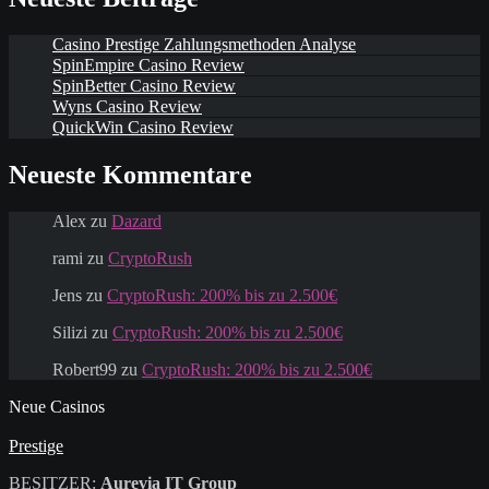
Casino Prestige Zahlungsmethoden Analyse
SpinEmpire Casino Review
SpinBetter Casino Review
Wyns Casino Review
QuickWin Casino Review
Neueste Kommentare
Alex
zu
Dazard
rami
zu
CryptoRush
Jens
zu
CryptoRush: 200% bis zu 2.500€
Silizi
zu
CryptoRush: 200% bis zu 2.500€
Robert99
zu
CryptoRush: 200% bis zu 2.500€
Neue Casinos
Prestige
BESITZER:
Aurevia IT Group