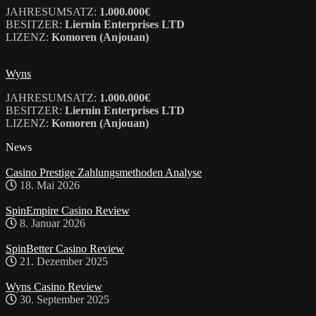
JAHRESUMSATZ:
1.000.000€
BESITZER:
Liernin Enterprises LTD
LIZENZ:
Komoren (Anjouan)
Wyns
JAHRESUMSATZ:
1.000.000€
BESITZER:
Liernin Enterprises LTD
LIZENZ:
Komoren (Anjouan)
News
Casino Prestige Zahlungsmethoden Analyse
18. Mai 2026
SpinEmpire Casino Review
8. Januar 2026
SpinBetter Casino Review
21. Dezember 2025
Wyns Casino Review
30. September 2025