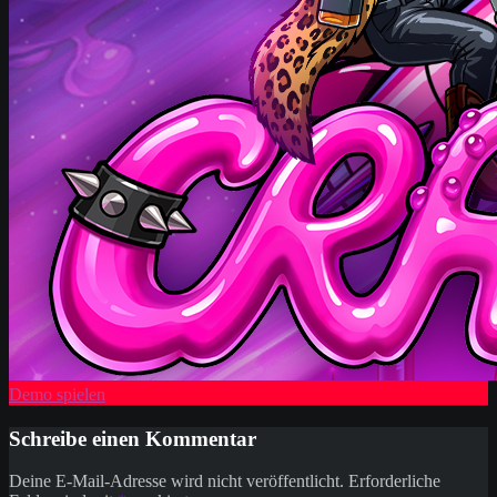
Demo spielen
Schreibe einen Kommentar
Deine E-Mail-Adresse wird nicht veröffentlicht.
Erforderliche