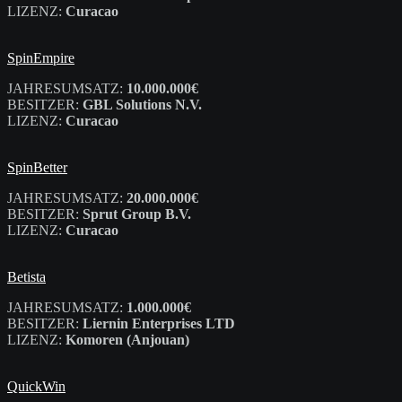
LIZENZ:
Curacao
SpinEmpire
JAHRESUMSATZ:
10.000.000€
BESITZER:
GBL Solutions N.V.
LIZENZ:
Curacao
SpinBetter
JAHRESUMSATZ:
20.000.000€
BESITZER:
Sprut Group B.V.
LIZENZ:
Curacao
Betista
JAHRESUMSATZ:
1.000.000€
BESITZER:
Liernin Enterprises LTD
LIZENZ:
Komoren (Anjouan)
QuickWin