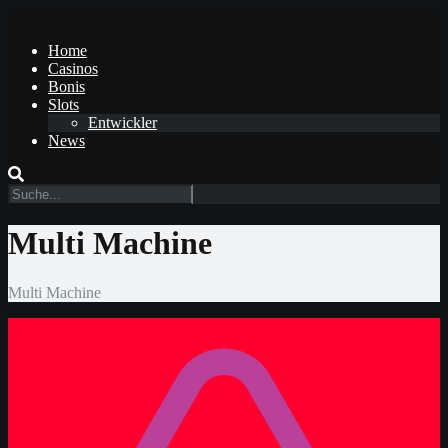
Home
Casinos
Bonis
Slots
Entwickler
News
Multi Machine
Multi Machine