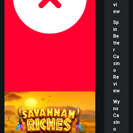
vi
ew
Sp
in
Be
tte
r
Ca
sin
o
Re
vi
ew
Wy
ns
Ca
sin
o