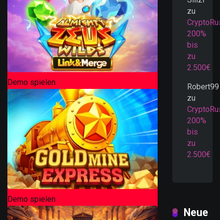
zu
CryptoRu
200%
bis
zu
2.500€
Demo spielen
Robert99
zu
CryptoRu
200%
bis
zu
2.500€
Demo spielen
Neue