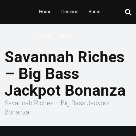
Home
Casinos
Bonis
Slots
News
Savannah Riches
– Big Bass
Jackpot Bonanza
Savannah Riches – Big Bass Jackpot
Bonanza