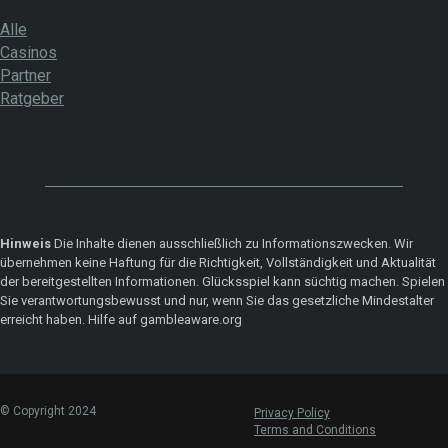
Alle
Casinos
Partner
Ratgeber
Hinweis
Die Inhalte dienen ausschließlich zu Informationszwecken. Wir
übernehmen keine Haftung für die Richtigkeit, Vollständigkeit und Aktualität
der bereitgestellten Informationen. Glücksspiel kann süchtig machen. Spielen
Sie verantwortungsbewusst und nur, wenn Sie das gesetzliche Mindestalter
erreicht haben. Hilfe auf gambleaware.org
© Copyright 2024
Privacy Policy
Terms and Conditions