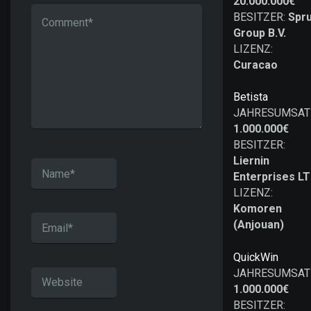
20.000.000€
BESITZER:
Spru
Group B.V.
LIZENZ:
Curacao
Betista
JAHRESUMSAT
1.000.000€
BESITZER:
Liernin
Enterprises L
LIZENZ:
Komoren
(Anjouan)
QuickWin
JAHRESUMSAT
1.000.000€
BESITZER: