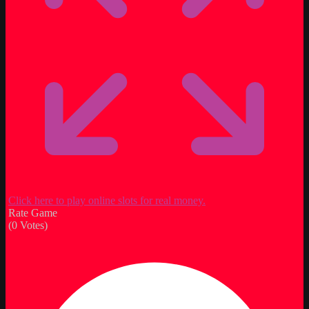
Click here to play online slots for real money.
Rate Game
(
0
Votes)