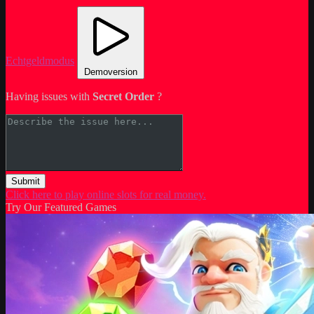
Echtgeldmodus
Demoversion
Having issues with
Secret Order
?
Submit
Click here to play online slots for real money.
Try Our Featured Games