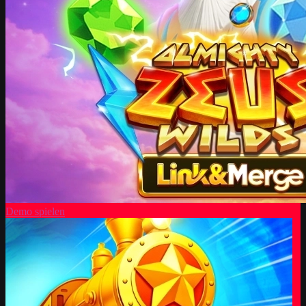
Demo spielen