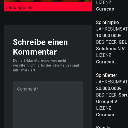
LIZENZ:
Demo spielen
Curacao
SpinEmpire
JAHRESUMSAT
10.000.000€
Schreibe einen
BESITZER:
GBL
Solutions N.V.
Kommentar
LIZENZ:
Deine E-Mail-Adresse wird nicht
Curacao
veröffentlicht.
Erforderliche Felder sind
mit
*
markiert
SpinBetter
JAHRESUMSAT
20.000.000€
BESITZER:
Spru
Group B.V.
LIZENZ:
Curacao
Betista