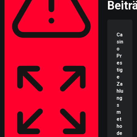
Beitr
Ca
sin
o
Pr
es
tig
e
Za
hlu
ng
s
m
et
ho
de