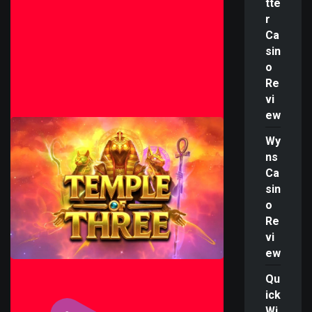
tte
r
Ca
sin
o
Re
vi
ew
Wy
ns
Ca
sin
o
Re
vi
ew
Qu
ick
Wi