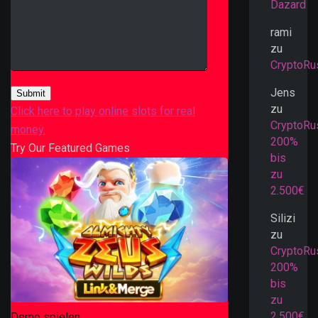
Dazard
rami
zu
CryptoRu
Jens
Submit
zu
Click here to play online slots for real
CryptoRu
money.
200%
Try Our Featured Games
bis
zu
2.500€
Silizi
zu
CryptoRu
200%
bis
zu
2.500€
Demo spielen