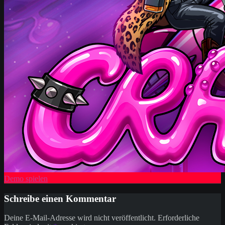
Demo spielen
Schreibe einen Kommentar
Deine E-Mail-Adresse wird nicht veröffentlicht.
Erforderliche