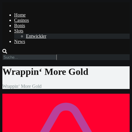
Home
Casinos
Bonis
Slots
Entwickler
News
Wrappin‘ More Gold
Wrappin‘ More Gold