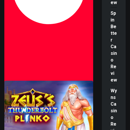
ew
Sp
in
Be
tte
r
Ca
sin
o
Re
vi
ew
Wy
ns
Ca
sin
o
Re