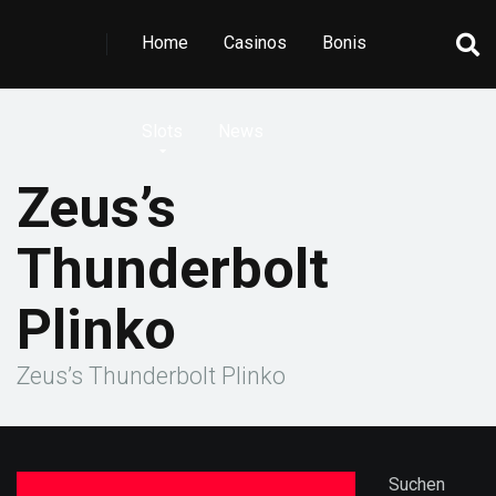
Home
Casinos
Bonis
Slots
News
Zeus’s
Thunderbolt
Plinko
Zeus’s Thunderbolt Plinko
Suchen