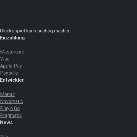
Glücksspiel kann süchtig machen.
Einzahlung
Mastercard
Visa
Apple Pay
Paysafe
Entwickler
Merkur
Novomatic
Play'n Go
Pragmatic
News
Alle