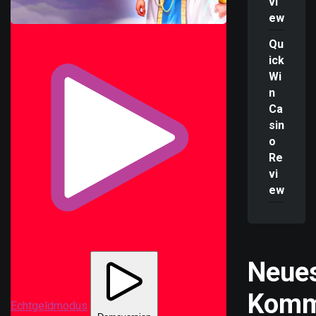
vi
ew
Qu
ick
Wi
n
Ca
sin
o
Re
vi
ew
Neue
Komm
Echtgeldmodus