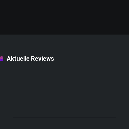
Aktuelle Reviews
Bethall
Casino
Review
18.
Oktober
2024