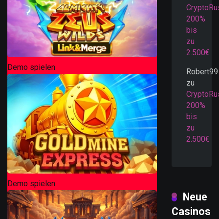
CryptoRu
200%
bis
zu
2.500€
Demo spielen
Robert99
zu
CryptoRu
200%
bis
zu
2.500€
Demo spielen
Neue
Casinos