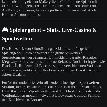
kennt, nicht in gleichem Maße gelten. Für erfahrene Spieler mit
klaren Erwartungen ist das kein Problem – dennoch solltest du die
AGB sorgfältig lesen, bevor du größere Summen einzahlst oder
Boni in Anspruch nimmst.
🎮
Spielangebot – Slots, Live-Casino &
Sportwetten
Das Herzstück von Winrolla ist ganz klar das umfangreiche
Spielangebot. Spieler erwartet eine große Auswahl an
Spielautomaten von bekannten Entwicklern, darunter Klassiker,
Megaways-Slots, Jackpots und neue Releases. Auch Tischspiele wie
Blackjack, Roulette und Baccarat sind in verschiedenen Varianten
vertreten – sowohl in virtueller Form als auch im Live-Casino mit
echten Dealern.
Für Wettfreunde bietet Winrolla zudem eine eigene
Sportwetten-
Sektion
, in der sich auf zahlreiche Sportarten wie Fußball, Tennis,
Basketball oder E-Sports wetten lässt. Die Quoten sind solide, die
Wettfunktionen modern – etwa mit Livewetten, Cashout-Funktion
und Kombiwetten-Booster.