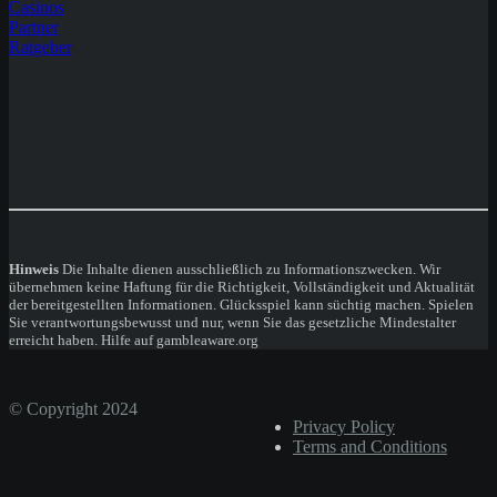
Casinos
Partner
Ratgeber
Hinweis
Die Inhalte dienen ausschließlich zu Informationszwecken. Wir
übernehmen keine Haftung für die Richtigkeit, Vollständigkeit und Aktualität
der bereitgestellten Informationen. Glücksspiel kann süchtig machen. Spielen
Sie verantwortungsbewusst und nur, wenn Sie das gesetzliche Mindestalter
erreicht haben. Hilfe auf gambleaware.org
© Copyright 2024
Privacy Policy
Terms and Conditions