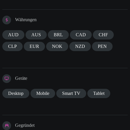
Währungen
AUD
AUS
BRL
CAD
CHF
CLP
EUR
NOK
NZD
PEN
Geräte
Desktop
Mobile
Smart TV
Tablet
Gegründet