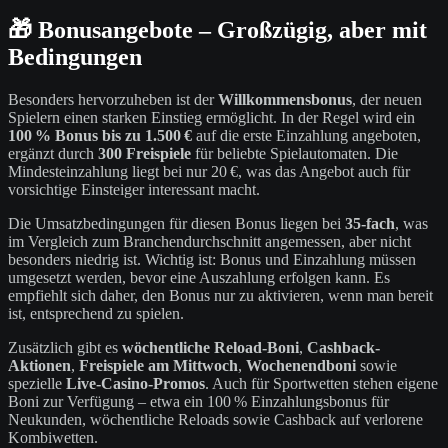
🎁
Bonusangebote – Großzügig, aber mit
Bedingungen
Besonders hervorzuheben ist der
Willkommensbonus
, der neuen
Spielern einen starken Einstieg ermöglicht. In der Regel wird ein
100 % Bonus bis zu 1.500 €
auf die erste Einzahlung angeboten,
ergänzt durch
300 Freispiele
für beliebte Spielautomaten. Die
Mindesteinzahlung liegt bei nur 20 €, was das Angebot auch für
vorsichtige Einsteiger interessant macht.
Die Umsatzbedingungen für diesen Bonus liegen bei
35-fach
, was
im Vergleich zum Branchendurchschnitt angemessen, aber nicht
besonders niedrig ist. Wichtig ist: Bonus und Einzahlung müssen
umgesetzt werden, bevor eine Auszahlung erfolgen kann. Es
empfiehlt sich daher, den Bonus nur zu aktivieren, wenn man bereit
ist, entsprechend zu spielen.
Zusätzlich gibt es
wöchentliche Reload-Boni
,
Cashback-
Aktionen
,
Freispiele am Mittwoch
,
Wochenendboni
sowie
spezielle
Live-Casino-Promos
. Auch für Sportwetten stehen eigene
Boni zur Verfügung – etwa ein 100 % Einzahlungsbonus für
Neukunden, wöchentliche Reloads sowie Cashback auf verlorene
Kombiwetten.