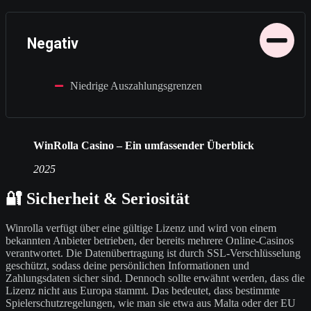
Negativ
Niedrige Auszahlungsgrenzen
WinRolla Casino – Ein umfassender Überblick
2025
🔐
Sicherheit & Seriosität
Winrolla verfügt über eine gültige Lizenz und wird von einem
bekannten Anbieter betrieben, der bereits mehrere Online-Casinos
verantwortet. Die Datenübertragung ist durch SSL-Verschlüsselung
geschützt, sodass deine persönlichen Informationen und
Zahlungsdaten sicher sind. Dennoch sollte erwähnt werden, dass die
Lizenz nicht aus Europa stammt. Das bedeutet, dass bestimmte
Spielerschutzregelungen, wie man sie etwa aus Malta oder der EU