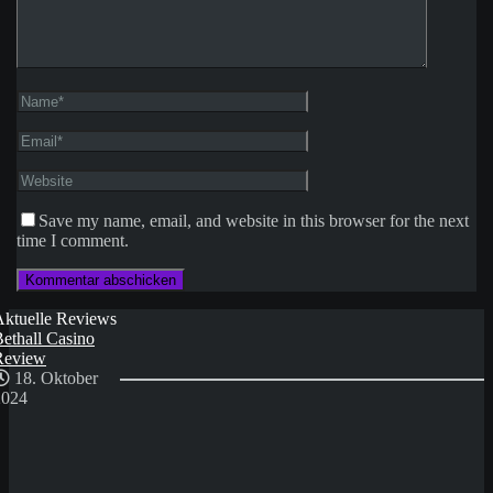
Save my name, email, and website in this browser for the next
time I comment.
Aktuelle Reviews
ethall Casino
Review
18. Oktober
2024