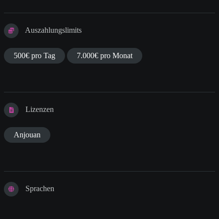
Auszahlungslimits
500€ pro Tag
7.000€ pro Monat
Lizenzen
Anjouan
Sprachen