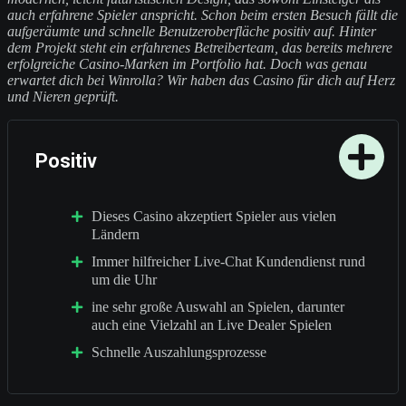
auch erfahrene Spieler anspricht. Schon beim ersten Besuch fällt die
aufgeräumte und schnelle Benutzeroberfläche positiv auf. Hinter
dem Projekt steht ein erfahrenes Betreiberteam, das bereits mehrere
erfolgreiche Casino-Marken im Portfolio hat. Doch was genau
erwartet dich bei Winrolla? Wir haben das Casino für dich auf Herz
und Nieren geprüft.
Positiv
Dieses Casino akzeptiert Spieler aus vielen
Ländern
Immer hilfreicher Live-Chat Kundendienst rund
um die Uhr
ine sehr große Auswahl an Spielen, darunter
auch eine Vielzahl an Live Dealer Spielen
Schnelle Auszahlungsprozesse