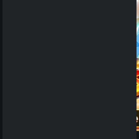
News
Casino Prestige
Zahlungsmethoden
Analyse
18. Mai 2026
SpinEmpire Casino
Review
8. Januar 2026
SpinBetter Casino
Demo spielen