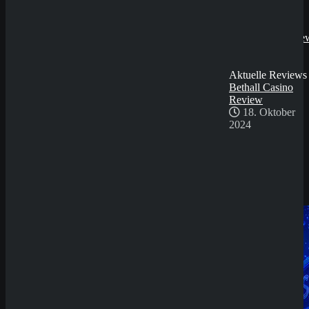
Review
21. Dezember
2025
Wyns Casino Revie
30. September
2025
Aktuelle Reviews
Bethall Casino
Review
18. Oktober
2024
Demo spielen