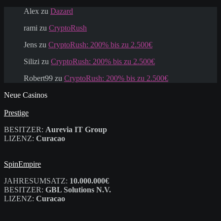
Alex
zu
Dazard
rami
zu
CryptoRush
Jens
zu
CryptoRush: 200% bis zu 2.500€
Silizi
zu
CryptoRush: 200% bis zu 2.500€
Robert99
zu
CryptoRush: 200% bis zu 2.500€
Neue Casinos
Prestige
BESITZER:
Aurevia IT Group
LIZENZ:
Curacao
SpinEmpire
JAHRESUMSATZ:
10.000.000€
BESITZER:
GBL Solutions N.V.
LIZENZ:
Curacao