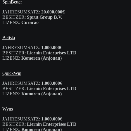
SpinBetter
JAHRESUMSATZ:
20.000.000€
BESITZER:
Sprut Group B.V.
LIZENZ:
Curacao
Betista
JAHRESUMSATZ:
1.000.000€
BESITZER:
Liernin Enterprises LTD
LIZENZ:
Komoren (Anjouan)
QuickWin
JAHRESUMSATZ:
1.000.000€
BESITZER:
Liernin Enterprises LTD
LIZENZ:
Komoren (Anjouan)
Wyns
JAHRESUMSATZ:
1.000.000€
BESITZER:
Liernin Enterprises LTD
LIZENZ:
Komoren (Anjouan)