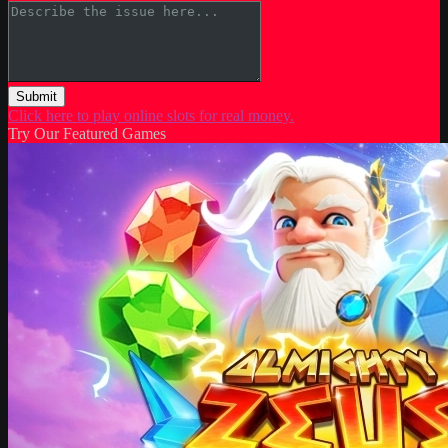
Submit
Click here to play online slots for real money.
Try Our Featured Games