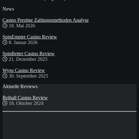
News
Casino Prestige Zahlungsmethoden Analyse
18. Mai 2026
SpinEmpire Casino Review
8. Januar 2026
SpinBetter Casino Review
21. Dezember 2025
Wyns Casino Review
30. September 2025
Aktuelle Reviews
Bethall Casino Review
18. Oktober 2024