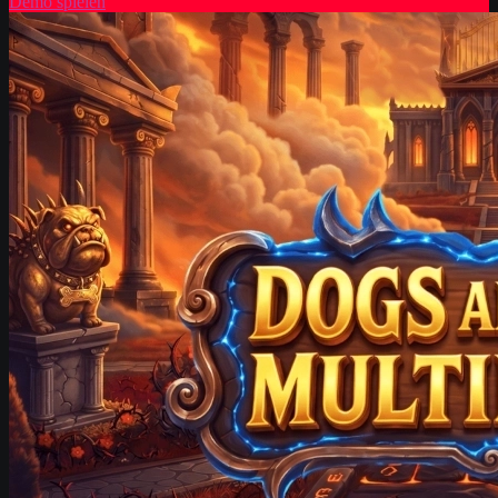
Demo spielen