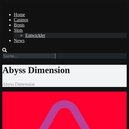
Home
Casinos
Bonis
Slots
Entwickler
News
Abyss Dimension
Abyss Dimension