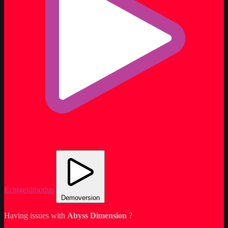
Echtgeldmodus
Demoversion
Having issues with
Abyss Dimension
?