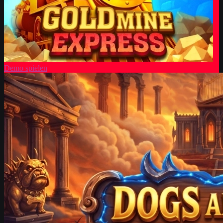
Demo spielen