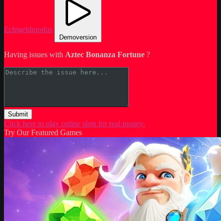
Echtgeldmodus
Demoversion
Having issues with
Aztec Bonanza Fortune
?
Submit
Click here to play online slots for real money.
Try Our Featured Games