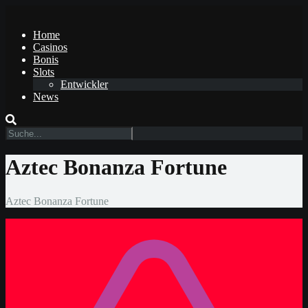
Home
Casinos
Bonis
Slots
Entwickler
News
Aztec Bonanza Fortune
Aztec Bonanza Fortune