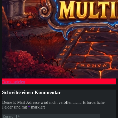
Demo spielen
Schreibe einen Kommentar
Deine E-Mail-Adresse wird nicht veröffentlicht.
Erforderliche
Felder sind mit
*
markiert