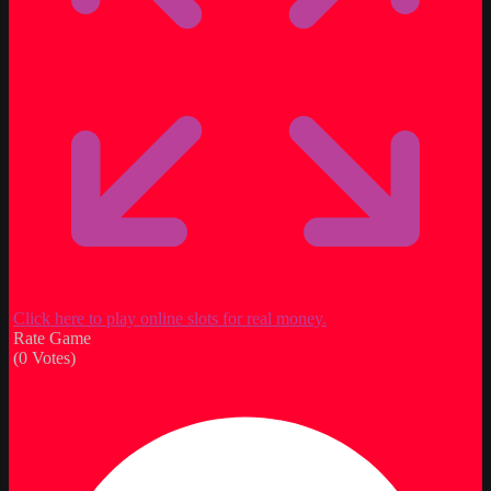
Click here to play online slots for real money.
Rate Game
(
0
Votes)