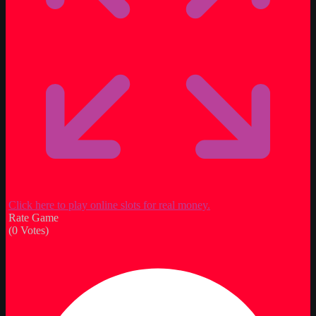
Click here to play online slots for real money.
Rate Game
(
0
Votes)