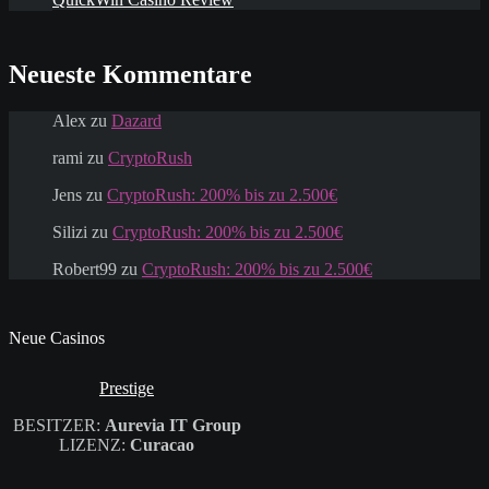
Neueste Kommentare
Alex
zu
Dazard
rami
zu
CryptoRush
Jens
zu
CryptoRush: 200% bis zu 2.500€
Silizi
zu
CryptoRush: 200% bis zu 2.500€
Robert99
zu
CryptoRush: 200% bis zu 2.500€
Neue Casinos
Prestige
BESITZER:
Aurevia IT Group
LIZENZ:
Curacao