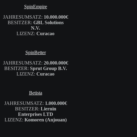
SpinEmpire
JAHRESUMSATZ:
10.000.000€
BESITZER:
GBL Solutions
N.V.
LIZENZ:
Curacao
SpinBetter
JAHRESUMSATZ:
20.000.000€
BESITZER:
Sprut Group B.V.
LIZENZ:
Curacao
Betista
JAHRESUMSATZ:
1.000.000€
BESITZER:
Liernin
Enterprises LTD
LIZENZ:
Komoren (Anjouan)