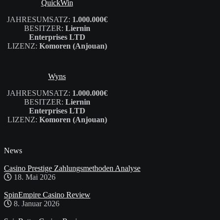
QuickWin
JAHRESUMSATZ:
1.000.000€
BESITZER:
Liernin
Enterprises LTD
LIZENZ:
Komoren (Anjouan)
Wyns
JAHRESUMSATZ:
1.000.000€
BESITZER:
Liernin
Enterprises LTD
LIZENZ:
Komoren (Anjouan)
News
Casino Prestige Zahlungsmethoden Analyse
18. Mai 2026
SpinEmpire Casino Review
8. Januar 2026