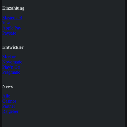
Einzahlung
Mastercard
Visa
Apple Pay
Paysafe
Entwickler
Merkur
Novomatic
Play'n Go
Pragmatic
News
Alle
Casinos
Partner
Ratgeber