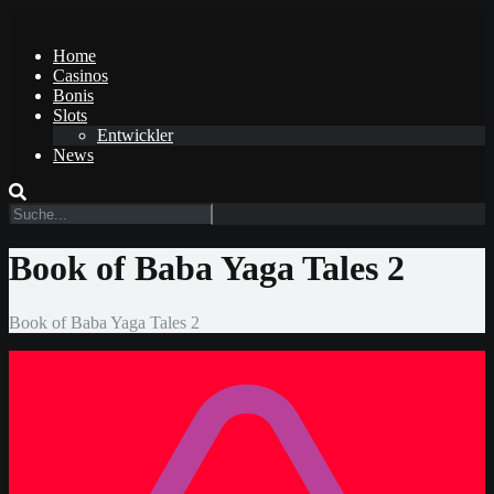
Home
Casinos
Bonis
Slots
Entwickler
News
Book of Baba Yaga Tales 2
Book of Baba Yaga Tales 2