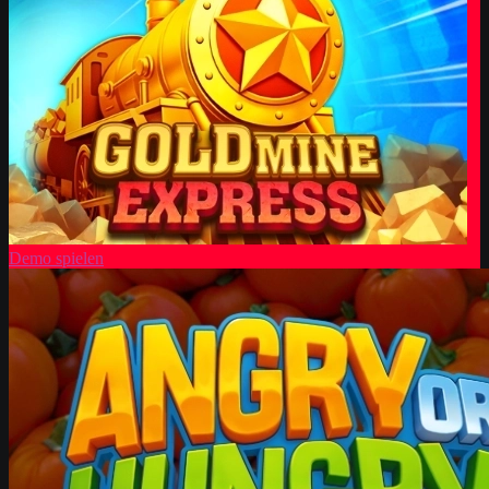
Demo spielen