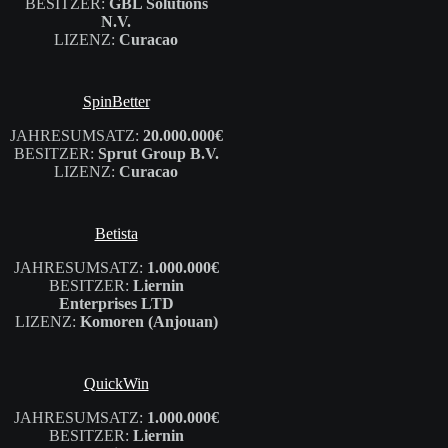
BESITZER:
GBL Solutions
N.V.
LIZENZ:
Curacao
SpinBetter
JAHRESUMSATZ:
20.000.000€
BESITZER:
Sprut Group B.V.
LIZENZ:
Curacao
Betista
JAHRESUMSATZ:
1.000.000€
BESITZER:
Liernin
Enterprises LTD
LIZENZ:
Komoren (Anjouan)
QuickWin
JAHRESUMSATZ:
1.000.000€
BESITZER:
Liernin