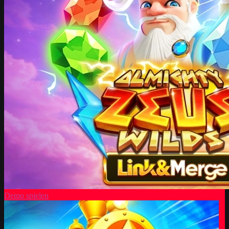
Demo spielen