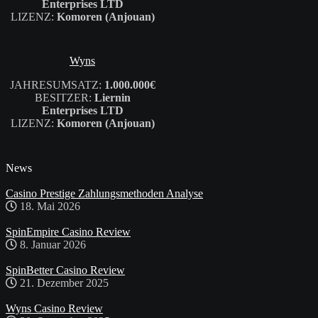
Enterprises LTD
LIZENZ:
Komoren (Anjouan)
Wyns
JAHRESUMSATZ:
1.000.000€
BESITZER:
Liernin
Enterprises LTD
LIZENZ:
Komoren (Anjouan)
News
Casino Prestige Zahlungsmethoden Analyse
18. Mai 2026
SpinEmpire Casino Review
8. Januar 2026
SpinBetter Casino Review
21. Dezember 2025
Wyns Casino Review