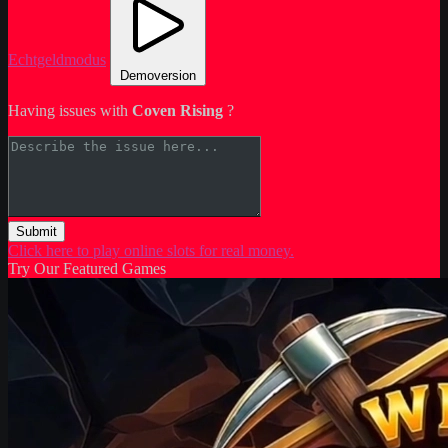
Echtgeldmodus
Demoversion
Having issues with
Coven Rising
?
Submit
Click here to play online slots for real money.
Try Our Featured Games