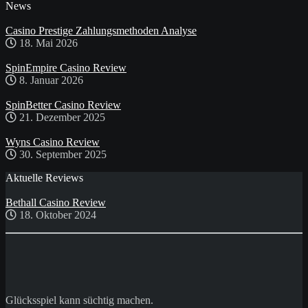
News
Casino Prestige Zahlungsmethoden Analyse
18. Mai 2026
SpinEmpire Casino Review
8. Januar 2026
SpinBetter Casino Review
21. Dezember 2025
Wyns Casino Review
30. September 2025
Aktuelle Reviews
Bethall Casino Review
18. Oktober 2024
Glücksspiel kann süchtig machen.