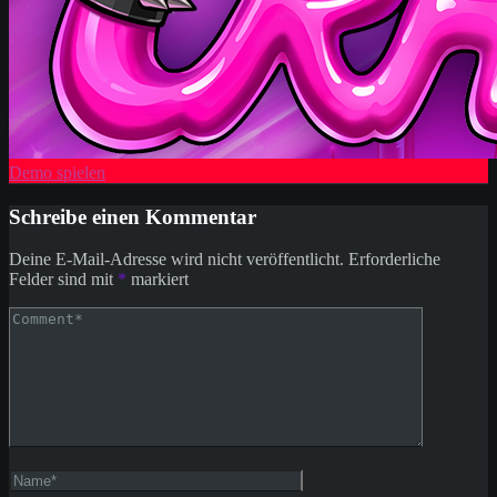
Demo spielen
Schreibe einen Kommentar
Deine E-Mail-Adresse wird nicht veröffentlicht.
Erforderliche
Felder sind mit
*
markiert