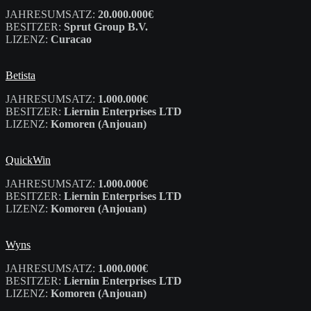
JAHRESUMSATZ:
20.000.000€
BESITZER:
Sprut Group B.V.
LIZENZ:
Curacao
Betista
JAHRESUMSATZ:
1.000.000€
BESITZER:
Liernin Enterprises LTD
LIZENZ:
Komoren (Anjouan)
QuickWin
JAHRESUMSATZ:
1.000.000€
BESITZER:
Liernin Enterprises LTD
LIZENZ:
Komoren (Anjouan)
Wyns
JAHRESUMSATZ:
1.000.000€
BESITZER:
Liernin Enterprises LTD
LIZENZ:
Komoren (Anjouan)