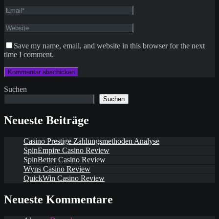
Save my name, email, and website in this browser for the next
time I comment.
Suchen
Suchen
Neueste Beiträge
Casino Prestige Zahlungsmethoden Analyse
SpinEmpire Casino Review
SpinBetter Casino Review
Wyns Casino Review
QuickWin Casino Review
Neueste Kommentare