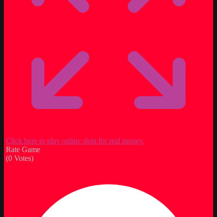
Click here to play online slots for real money.
Rate Game
(
0
Votes)