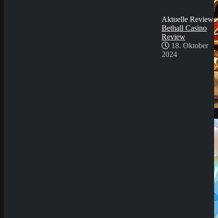
30. September
2025
Aktuelle Reviews
Bethall Casino
Review
18. Oktober
2024
Demo spielen