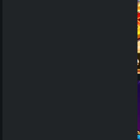
Demo spielen