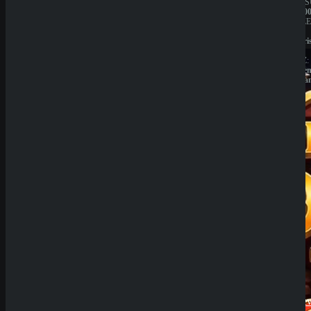
JAHRESUMSATZ:
JAHRES
1.000.000€
1.000.00
Submit
BESITZER:
BESITZE
Click here to play online slots for real money.
Liernin
Liernin
Enterprises
Enterpri
Try Our Featured Games
LTD
LTD
LIZENZ:
LIZENZ:
Komoren
Komore
(Anjouan)
(Anjoua
News
Casino Prestige
Zahlungsmethoden
Analyse
18. Mai 2026
SpinEmpire Casino
Review
8. Januar 2026
SpinBetter Casino
Review
21. Dezember
2025
Wyns Casino Revie