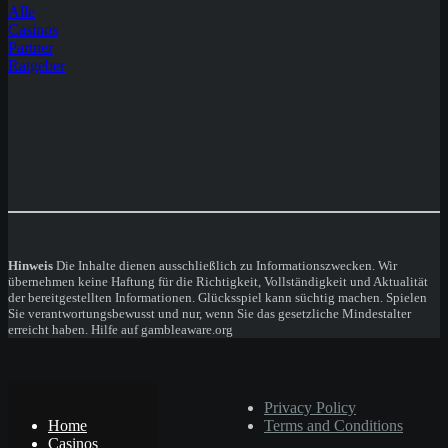
Alle
Casinos
Partner
Ratgeber
Hinweis
Die Inhalte dienen ausschließlich zu Informationszwecken. Wir
übernehmen keine Haftung für die Richtigkeit, Vollständigkeit und Aktualität
der bereitgestellten Informationen. Glücksspiel kann süchtig machen. Spielen
Sie verantwortungsbewusst und nur, wenn Sie das gesetzliche Mindestalter
erreicht haben. Hilfe auf gambleaware.org
© Copyright 2024
Privacy Policy
Home
Terms and Conditions
Casinos