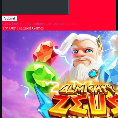
Submit
Click here to play online slots for real money.
Try Our Featured Games