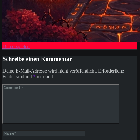
Demo spielen
Schreibe einen Kommentar
Deine E-Mail-Adresse wird nicht veröffentlicht.
Erforderliche
Felder sind mit
*
markiert