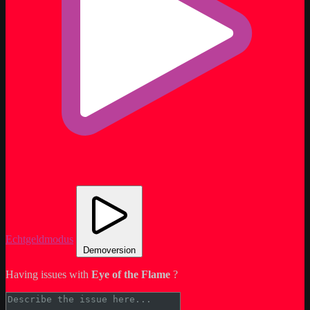
Echtgeldmodus
Demoversion
Having issues with
Eye of the Flame
?