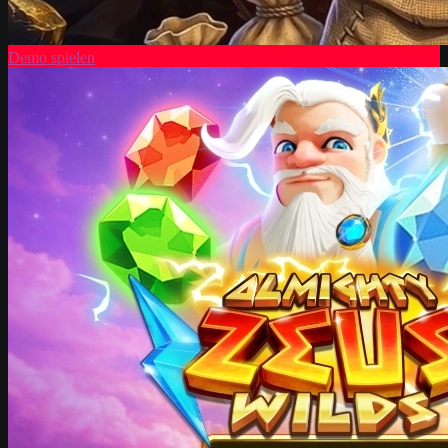
Demo spielen