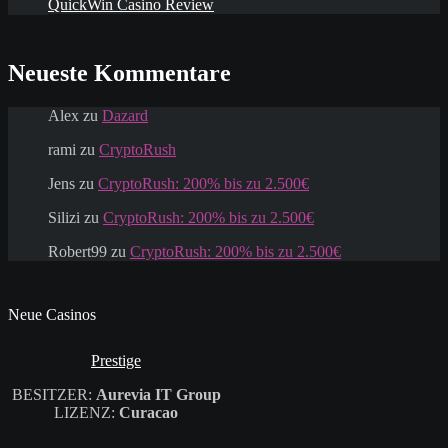
QuickWin Casino Review
Neueste Kommentare
Alex
zu
Dazard
rami
zu
CryptoRush
Jens
zu
CryptoRush: 200% bis zu 2.500€
Silizi
zu
CryptoRush: 200% bis zu 2.500€
Robert99
zu
CryptoRush: 200% bis zu 2.500€
Neue Casinos
Prestige
BESITZER:
Aurevia IT Group
LIZENZ:
Curacao