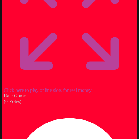
Click here to play online slots for real money.
Rate Game
(
0
Votes)