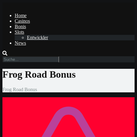
Home
Casinos
Bonis
Slots
Entwickler
News
Frog Road Bonus
Frog Road Bonus