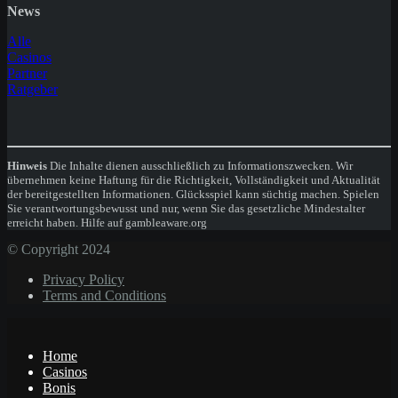
News
Alle
Casinos
Partner
Ratgeber
Hinweis
Die Inhalte dienen ausschließlich zu Informationszwecken. Wir
übernehmen keine Haftung für die Richtigkeit, Vollständigkeit und Aktualität
der bereitgestellten Informationen. Glücksspiel kann süchtig machen. Spielen
Sie verantwortungsbewusst und nur, wenn Sie das gesetzliche Mindestalter
erreicht haben. Hilfe auf gambleaware.org
© Copyright 2024
Privacy Policy
Terms and Conditions
Home
Casinos
Bonis