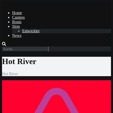
Home
Casinos
Bonis
Slots
Entwickler
News
Hot River
Hot River