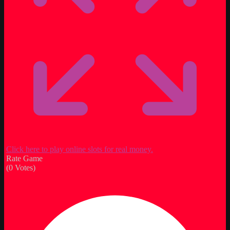
Click here to play online slots for real money.
Rate Game
(
0
Votes)