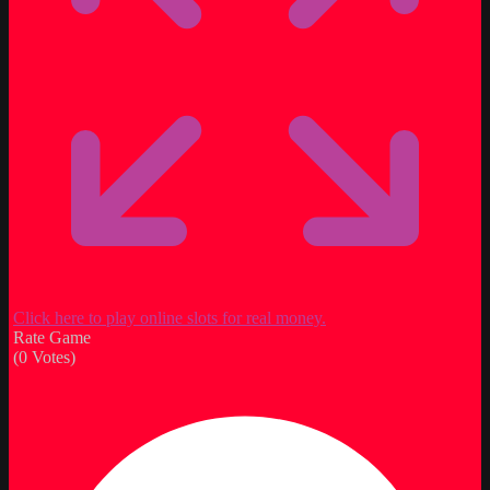
Click here to play online slots for real money.
Rate Game
(
0
Votes)