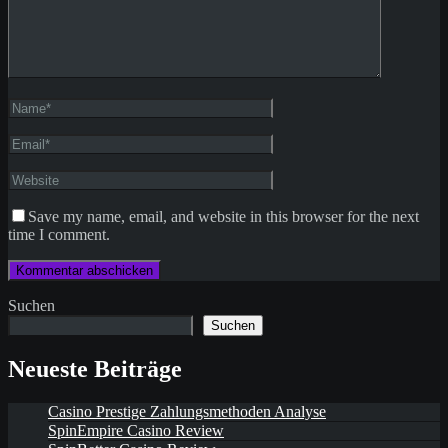
Save my name, email, and website in this browser for the next
time I comment.
Suchen
Suchen
Neueste Beiträge
Casino Prestige Zahlungsmethoden Analyse
SpinEmpire Casino Review