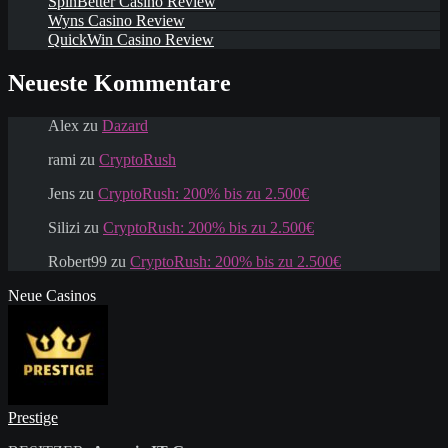
SpinBetter Casino Review
Wyns Casino Review
QuickWin Casino Review
Neueste Kommentare
Alex
zu
Dazard
rami
zu
CryptoRush
Jens
zu
CryptoRush: 200% bis zu 2.500€
Silizi
zu
CryptoRush: 200% bis zu 2.500€
Robert99
zu
CryptoRush: 200% bis zu 2.500€
Neue Casinos
Prestige