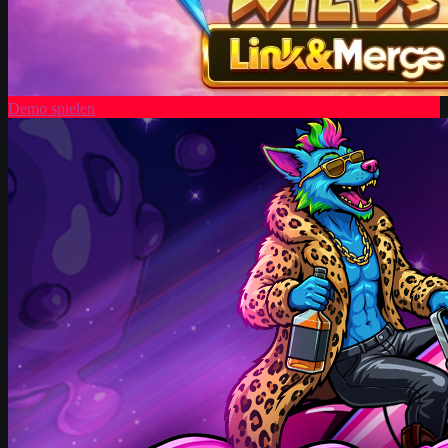
Demo spielen