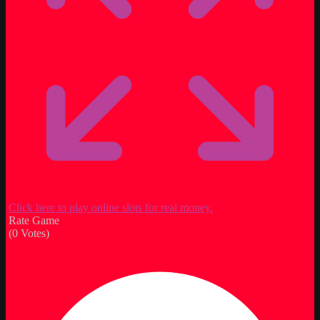
Click here to play online slots for real money.
Rate Game
(
0
Votes)