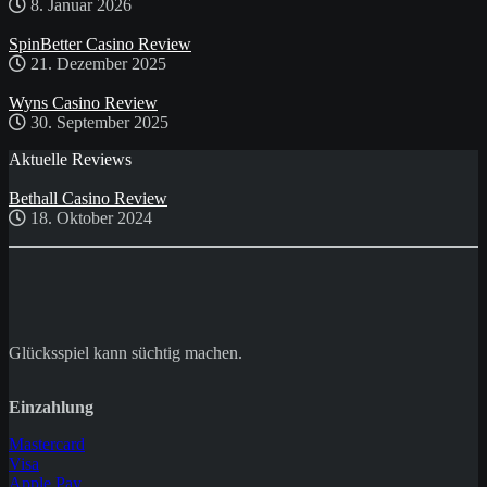
8. Januar 2026
SpinBetter Casino Review
21. Dezember 2025
Wyns Casino Review
30. September 2025
Aktuelle Reviews
Bethall Casino Review
18. Oktober 2024
Glücksspiel kann süchtig machen.
Einzahlung
Mastercard
Visa
Apple Pay