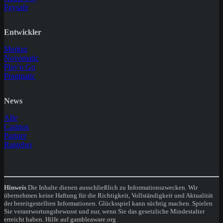
Paysafe
Entwickler
Merkur
Novomatic
Play'n Go
Pragmatic
News
Alle
Casinos
Partner
Ratgeber
Hinweis
Die Inhalte dienen ausschließlich zu Informationszwecken. Wir
übernehmen keine Haftung für die Richtigkeit, Vollständigkeit und Aktualität
der bereitgestellten Informationen. Glücksspiel kann süchtig machen. Spielen
Sie verantwortungsbewusst und nur, wenn Sie das gesetzliche Mindestalter
erreicht haben. Hilfe auf gambleaware.org