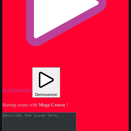
Echtgeldmodus
Demoversion
Having issues with
Mega Crown
?