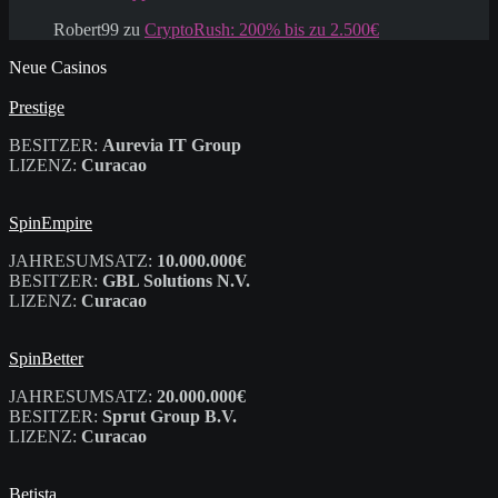
Robert99
zu
CryptoRush: 200% bis zu 2.500€
Neue Casinos
Prestige
BESITZER:
Aurevia IT Group
LIZENZ:
Curacao
SpinEmpire
JAHRESUMSATZ:
10.000.000€
BESITZER:
GBL Solutions N.V.
LIZENZ:
Curacao
SpinBetter
JAHRESUMSATZ:
20.000.000€
BESITZER:
Sprut Group B.V.
LIZENZ:
Curacao
Betista