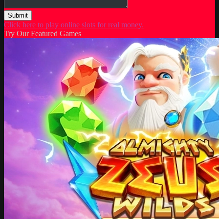
Submit
Click here to play online slots for real money.
Try Our Featured Games