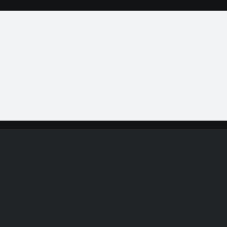
ickler