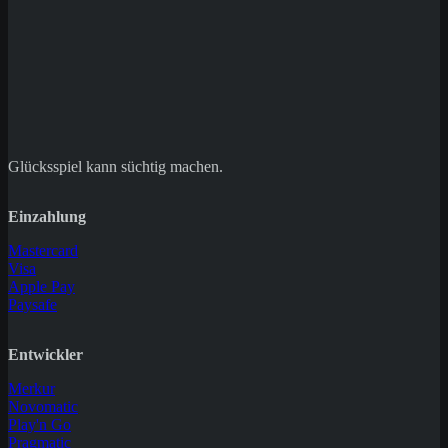
Glücksspiel kann süchtig machen.
Einzahlung
Mastercard
Visa
Apple Pay
Paysafe
Entwickler
Merkur
Novomatic
Play'n Go
Pragmatic