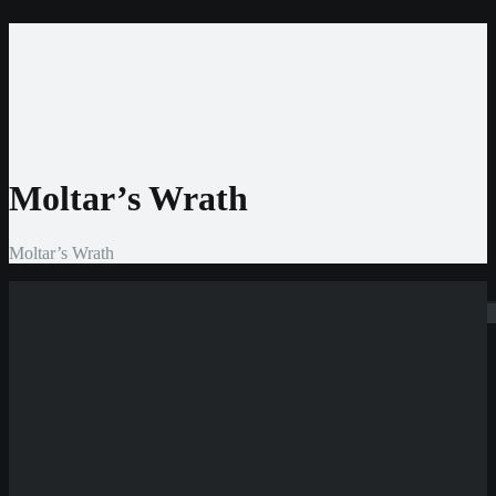
Home
Casinos
Bonis
Slots
Entwickler
News
Moltar’s Wrath
Moltar’s Wrath
Suchen
Neueste
Beiträge
Casino
Prestige