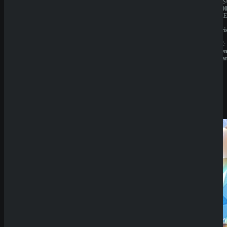
JAHRESUMSATZ:
JAHRES
Echtgeldmodus
1.000.000€
1.000.00
BESITZER:
BESITZE
Demoversion
Liernin
Liernin
Enterprises
Enterpri
Having issues with
Nudge Goal Fever
?
LTD
LTD
LIZENZ:
LIZENZ:
Komoren
Komore
(Anjouan)
(Anjoua
Submit
Click here to play online slots for real money.
News
Try Our Featured Games
Casino Prestige
Zahlungsmethoden
Analyse
18. Mai 2026
SpinEmpire Casino
Review
8. Januar 2026
SpinBetter Casino
Review
21. Dezember
2025
Wyns Casino Revie