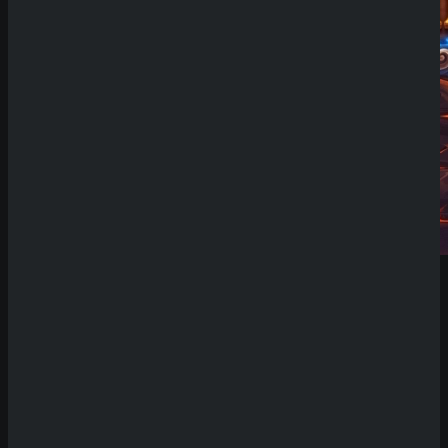
Demo spielen
Schreibe einen Kommentar
Deine E-Mail-Adresse wird nicht veröffentlicht.
Erforderliche Felder sind mit
*
markiert