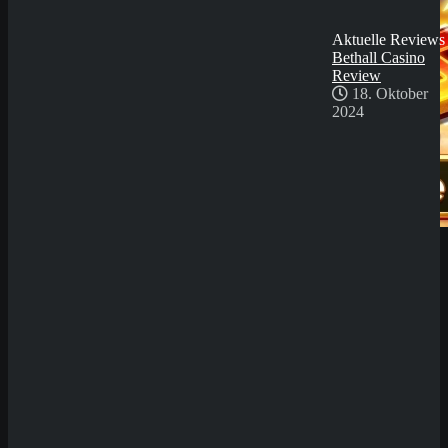
30. September
2025
Aktuelle Reviews
Bethall Casino
Review
18. Oktober
2024
Demo spielen