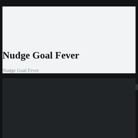
Home
Casinos
Bonis
Slots
Entwickler
News
Nudge Goal Fever
Nudge Goal Fever
Suchen
Neueste
Beiträge
Casino
Prestige