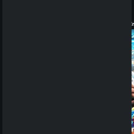
Prestige
SpinE
BESITZER:
JAHRES
Aurevia
10.000.0
IT
BESITZE
Group
GBL
LIZENZ:
Solution
Curacao
N.V.
LIZENZ:
Curacao
SpinBetter
Betist