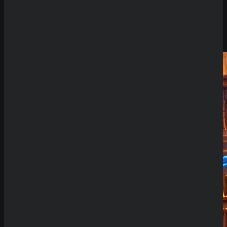
Demo spielen