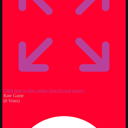
Click here to play online slots for real money.
Rate Game
(
0
Votes)