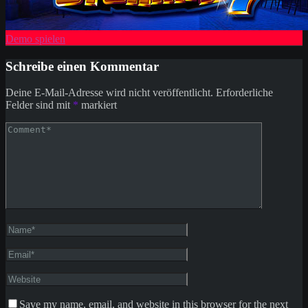
Demo spielen
Schreibe einen Kommentar
Deine E-Mail-Adresse wird nicht veröffentlicht.
Erforderliche
Felder sind mit
*
markiert
Save my name, email, and website in this browser for the next