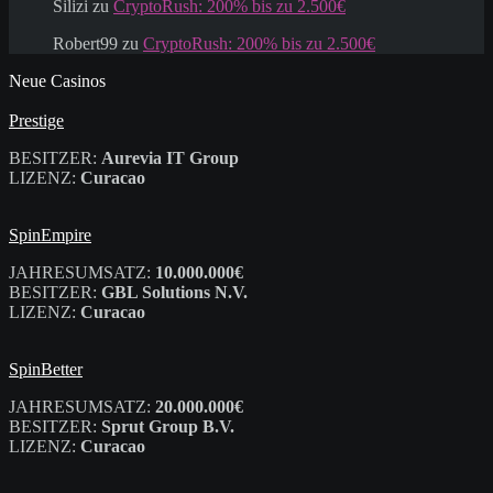
Silizi
zu
CryptoRush: 200% bis zu 2.500€
Robert99
zu
CryptoRush: 200% bis zu 2.500€
Neue Casinos
Prestige
BESITZER:
Aurevia IT Group
LIZENZ:
Curacao
SpinEmpire
JAHRESUMSATZ:
10.000.000€
BESITZER:
GBL Solutions N.V.
LIZENZ:
Curacao
SpinBetter
JAHRESUMSATZ:
20.000.000€
BESITZER:
Sprut Group B.V.
LIZENZ:
Curacao