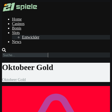
Home
Casinos
Bonis
Slots
Entwickler
News
Oktobeer Gold
Oktobeer Gold