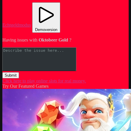
Echtgeldmodus
Demoversion
Having issues with
Oktobeer Gold
?
Submit
Click here to play online slots for real money.
Try Our Featured Games