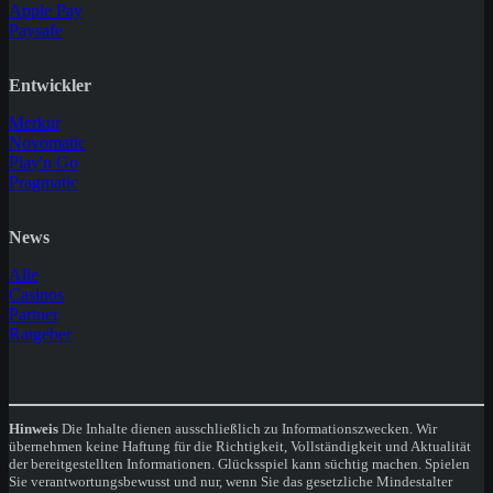
Apple Pay
Paysafe
Entwickler
Merkur
Novomatic
Play'n Go
Pragmatic
News
Alle
Casinos
Partner
Ratgeber
Hinweis
Die Inhalte dienen ausschließlich zu Informationszwecken. Wir
übernehmen keine Haftung für die Richtigkeit, Vollständigkeit und Aktualität
der bereitgestellten Informationen. Glücksspiel kann süchtig machen. Spielen
Sie verantwortungsbewusst und nur, wenn Sie das gesetzliche Mindestalter