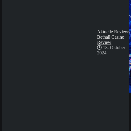
Review
21. Dezember
2025
Wyns Casino Revie
30. September
2025
Aktuelle Reviews
Bethall Casino
Review
18. Oktober
2024
Demo spielen
Schreibe einen Kommentar
Deine E-Mail-Adresse wird nicht
veröffentlicht.
Erforderliche Felder sind mit
*
markiert