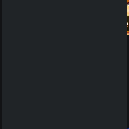
Demo spielen
News
Casino Prestige
Zahlungsmethoden
Analyse
18. Mai 2026
SpinEmpire Casino
Review
8. Januar 2026
SpinBetter Casino
Demo spielen