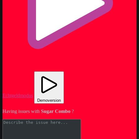
Echtgeldmodus
Demoversion
Having issues with
Sugar Combo
?