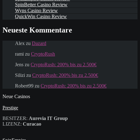
SpinBetter Casino Review
Wyns Casino Review
QuickWin Casino Review
Neueste Kommentare
Alex
zu
Dazard
rami
zu
CryptoRush
Jens
zu
CryptoRush: 200% bis zu 2.500€
Silizi
zu
CryptoRush: 200% bis zu 2.500€
Robert99
zu
CryptoRush: 200% bis zu 2.500€
Neue Casinos
Prestige
BESITZER:
Aurevia IT Group
LIZENZ:
Curacao