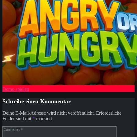
Demo spielen
Schreibe einen Kommentar
Deine E-Mail-Adresse wird nicht veröffentlicht.
Erforderliche
Felder sind mit
*
markiert