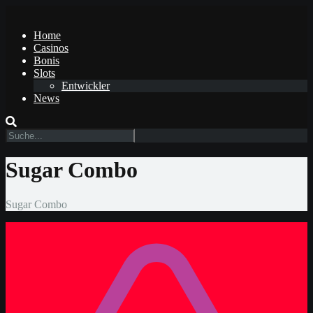
Home
Casinos
Bonis
Slots
Entwickler
News
Sugar Combo
Sugar Combo