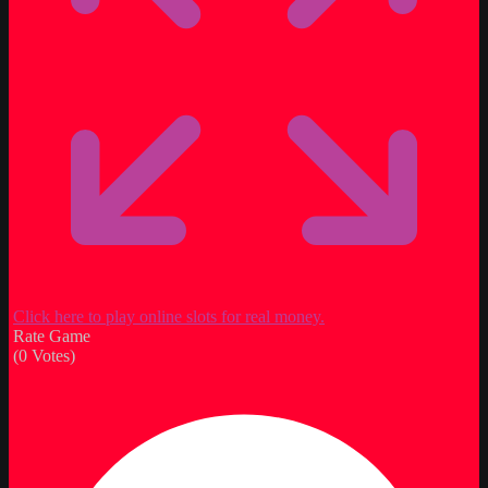
Click here to play online slots for real money.
Rate Game
(
0
Votes)