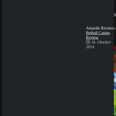
Review
21. Dezember
2025
Wyns Casino Revie
30. September
2025
Aktuelle Reviews
Bethall Casino
Review
18. Oktober
Demo spielen
2024