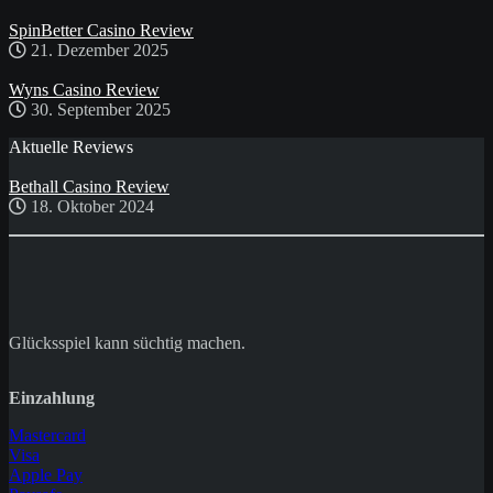
SpinBetter Casino Review
21. Dezember 2025
Wyns Casino Review
30. September 2025
Aktuelle Reviews
Bethall Casino Review
18. Oktober 2024
Glücksspiel kann süchtig machen.
Einzahlung
Mastercard
Visa
Apple Pay