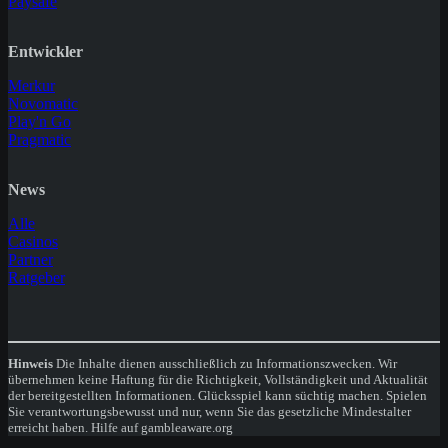
Paysafe
Entwickler
Merkur
Novomatic
Play'n Go
Pragmatic
News
Alle
Casinos
Partner
Ratgeber
Hinweis
Die Inhalte dienen ausschließlich zu Informationszwecken. Wir
übernehmen keine Haftung für die Richtigkeit, Vollständigkeit und Aktualität
der bereitgestellten Informationen. Glücksspiel kann süchtig machen. Spielen
Sie verantwortungsbewusst und nur, wenn Sie das gesetzliche Mindestalter
erreicht haben. Hilfe auf gambleaware.org