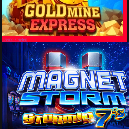
Demo spielen