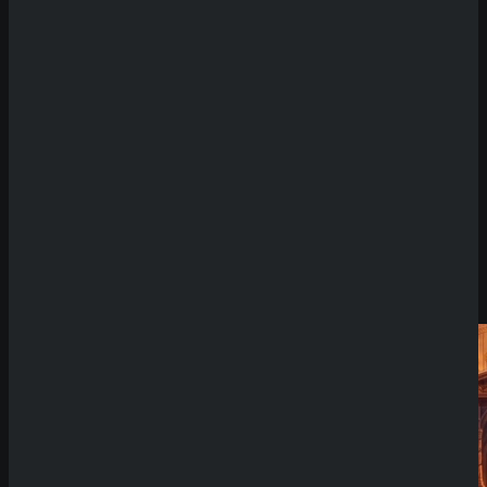
Demo spielen