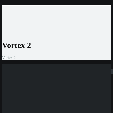
Home
Casinos
Bonis
Slots
Entwickler
News
Vortex 2
Vortex 2
Suchen
Neueste
Beiträge
Casino
Prestige