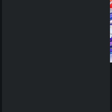
JAHRESUMSATZ:
JAHRES
20.000.000€
1.000.00
BESITZER:
BESITZE
Sprut
Liernin
Group
Enterpri
B.V.
LTD
LIZENZ:
LIZENZ:
Curacao
Komore
(Anjoua
QuickWin
Wyns