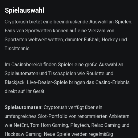
Spielauswahl
Cryptorush bietet eine beeindruckende Auswahl an Spielen.
Fans von Sportwetten können auf eine Vielzahl von
Sportarten weltweit wetten, darunter Fußball, Hockey und
Tischtennis.
Im Casinobereich finden Spieler eine große Auswahl an
Spielautomaten und Tischspielen wie Roulette und
Blackjack. Live-Dealer-Spiele bringen das Casino-Erlebnis
direkt auf Ihr Gerät.
Spielautomaten:
Cryptorush verfügt über ein
umfangreiches Slot-Portfolio von renommierten Anbietern
wie NetEnt, Tom Horn Gaming, Playtech, Relax Gaming und
Hacksaw Gaming. Neue Spiele werden regelmäßig