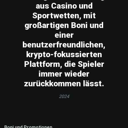
aus Casino und
Sportwetten, mit
großartigen Boni und
einer
benutzerfreundlichen,
krypto-fokussierten
Plattform, die Spieler
immer wieder
zurückkommen lässt.
2024
Boni und Promotionen