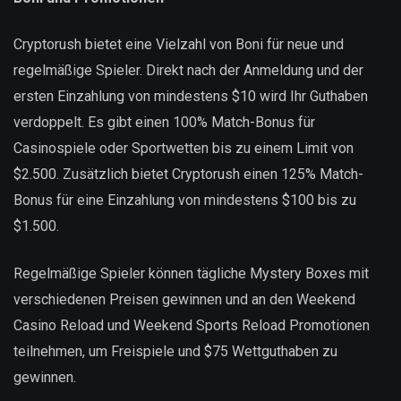
Cryptorush bietet eine Vielzahl von Boni für neue und
regelmäßige Spieler. Direkt nach der Anmeldung und der
ersten Einzahlung von mindestens $10 wird Ihr Guthaben
verdoppelt. Es gibt einen 100% Match-Bonus für
Casinospiele oder Sportwetten bis zu einem Limit von
$2.500. Zusätzlich bietet Cryptorush einen 125% Match-
Bonus für eine Einzahlung von mindestens $100 bis zu
$1.500.
Regelmäßige Spieler können tägliche Mystery Boxes mit
verschiedenen Preisen gewinnen und an den Weekend
Casino Reload und Weekend Sports Reload Promotionen
teilnehmen, um Freispiele und $75 Wettguthaben zu
gewinnen.