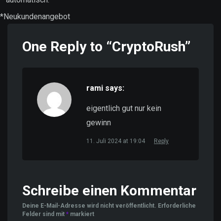
*Neukundenangebot
One Reply to “CryptoRush”
rami says:
eigentlich gut nur kein
gewinn
11. Juli 2024 at 19:04
Reply
Schreibe einen Kommentar
Deine E-Mail-Adresse wird nicht veröffentlicht.
Erforderliche
Felder sind mit
*
markiert