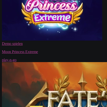
Demo spielen
Moon Princess Extreme
play-n-go