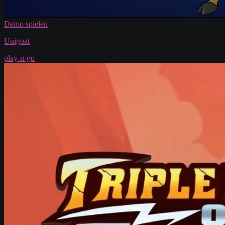
Demo spielen
Unigoat
play-n-go