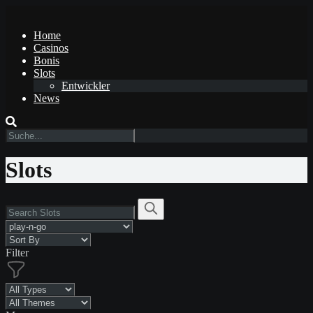
Home
Casinos
Bonis
Slots
Entwickler
News
Slots
Filter