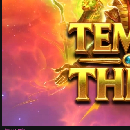
Demo spielen