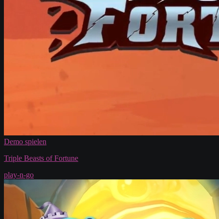
Demo spielen
Triple Beasts of Fortune
play-n-go