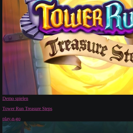
Demo spielen
Tower Run Treasure Steps
play-n-go