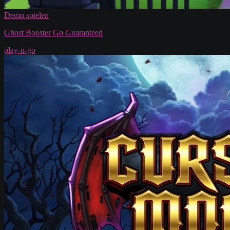
Demo spielen
Ghost Booster Go Guaranteed
play-n-go