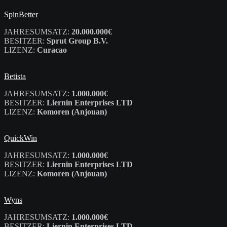
SpinBetter
JAHRESUMSATZ:
20.000.000€
BESITZER:
Sprut Group B.V.
LIZENZ:
Curacao
Betista
JAHRESUMSATZ:
1.000.000€
BESITZER:
Liernin Enterprises LTD
LIZENZ:
Komoren (Anjouan)
QuickWin
JAHRESUMSATZ:
1.000.000€
BESITZER:
Liernin Enterprises LTD
LIZENZ:
Komoren (Anjouan)
Wyns
JAHRESUMSATZ:
1.000.000€
BESITZER:
Liernin Enterprises LTD