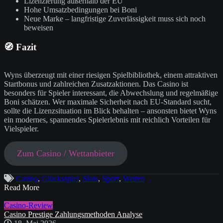
Lizenzierung außerhalb der EU
Hohe Umsatzbedingungen bei Boni
Neue Marke – langfristige Zuverlässigkeit muss sich noch
beweisen
🧭
Fazit
Wyns überzeugt mit einer riesigen Spielbibliothek, einem attraktiven
Startbonus und zahlreichen Zusatzaktionen. Das Casino ist
besonders für Spieler interessant, die Abwechslung und regelmäßige
Boni schätzen. Wer maximale Sicherheit nach EU-Standard sucht,
sollte die Lizenzsituation im Blick behalten – ansonsten bietet Wyns
ein modernes, spannendes Spielerlebnis mit reichlich Vorteilen für
Vielspieler.
Zum Casino / Wettanbieter
Casino
,
Glücksspiel
,
Slots
,
Sport
,
Wetten
Read More
Casino-Review
Casino Prestige Zahlungsmethoden Analyse