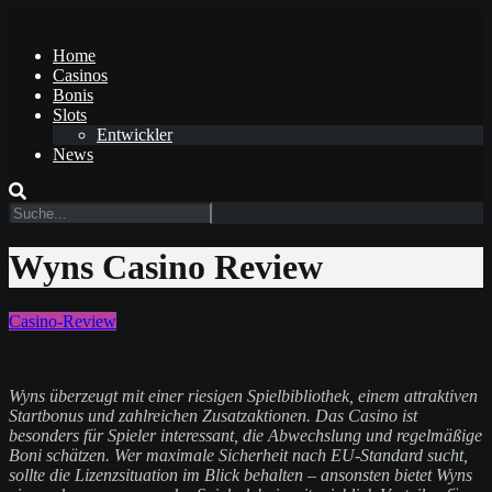
Home
Casinos
Bonis
Slots
Entwickler
News
Wyns Casino Review
Casino-Review
Wyns überzeugt mit einer riesigen Spielbibliothek, einem attraktiven
Startbonus und zahlreichen Zusatzaktionen. Das Casino ist
besonders für Spieler interessant, die Abwechslung und regelmäßige
Boni schätzen. Wer maximale Sicherheit nach EU-Standard sucht,
sollte die Lizenzsituation im Blick behalten – ansonsten bietet Wyns