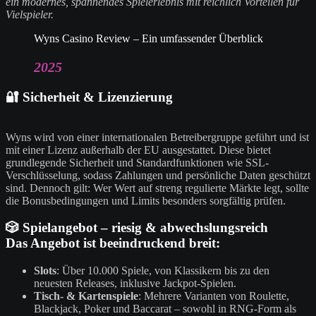
ein modernes, spannendes Spielerlebnis mit reichlich Vorteilen für
Vielspieler.
Wyns Casino Review – Ein umfassender Überblick
2025
🔐
Sicherheit & Lizenzierung
Wyns wird von einer internationalen Betreibergruppe geführt und ist
mit einer Lizenz außerhalb der EU ausgestattet. Diese bietet
grundlegende Sicherheit und Standardfunktionen wie SSL-
Verschlüsselung, sodass Zahlungen und persönliche Daten geschützt
sind. Dennoch gilt: Wer Wert auf streng regulierte Märkte legt, sollte
die Bonusbedingungen und Limits besonders sorgfältig prüfen.
🎲
Spielangebot – riesig & abwechslungsreich
Das Angebot ist beeindruckend breit:
Slots
: Über 10.000 Spiele, von Klassikern bis zu den
neuesten Releases, inklusive Jackpot-Spielen.
Tisch- & Kartenspiele
: Mehrere Varianten von Roulette,
Blackjack, Poker und Baccarat – sowohl in RNG-Form als