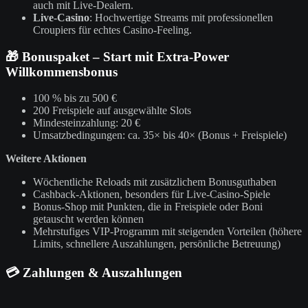
auch mit Live-Dealern.
Live-Casino
: Hochwertige Streams mit professionellen
Croupiers für echtes Casino-Feeling.
🎁
Bonuspaket – Start mit Extra-Power
Willkommensbonus
100 % bis zu 500 €
200 Freispiele auf ausgewählte Slots
Mindesteinzahlung: 20 €
Umsatzbedingungen: ca. 35× bis 40× (Bonus + Freispiele)
Weitere Aktionen
Wöchentliche Reloads mit zusätzlichem Bonusguthaben
Cashback-Aktionen, besonders für Live-Casino-Spiele
Bonus-Shop mit Punkten, die in Freispiele oder Boni
getauscht werden können
Mehrstufiges VIP-Programm mit steigenden Vorteilen (höhere
Limits, schnellere Auszahlungen, persönliche Betreuung)
💳
Zahlungen & Auszahlungen