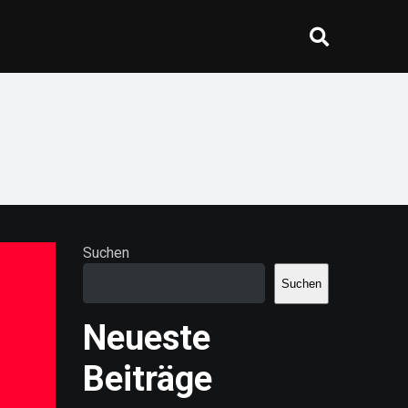
Suchen
Suchen
Neueste
Beiträge