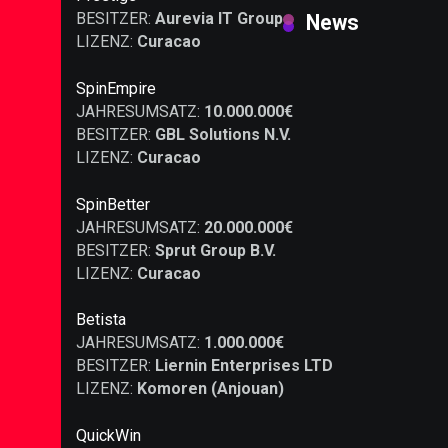
BESITZER:
Aurevia IT Group
News
LIZENZ:
Curacao
SpinEmpire
JAHRESUMSATZ:
10.000.000€
BESITZER:
GBL Solutions N.V.
LIZENZ:
Curacao
SpinBetter
JAHRESUMSATZ:
20.000.000€
BESITZER:
Sprut Group B.V.
LIZENZ:
Curacao
Betista
JAHRESUMSATZ:
1.000.000€
BESITZER:
Liernin Enterprises LTD
LIZENZ:
Komoren (Anjouan)
QuickWin