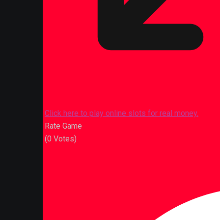
Click here to play online slots for real money.
Rate Game
(
0
Votes)