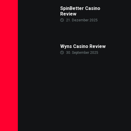
SpinBetter Casino
Review
21. Dezember 2025
Wyns Casino Review
30. September 2025