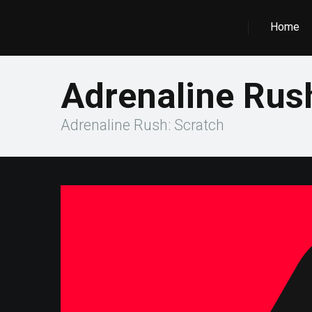
Home
Adrenaline Rus
Adrenaline Rush: Scratch