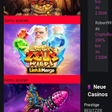
bis
zu
2.500€
Demo spielen
Robert99
zu
CryptoRu
200%
bis
zu
2.500€
Demo spielen
Neue
Casinos
Prestige
BESITZER: