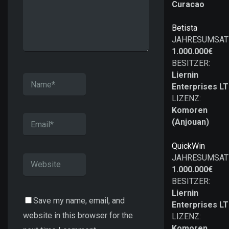
Curacao
Betista
JAHRESUMSAT
1.000.000€
BESITZER:
Liernin
Enterprises L
LIZENZ:
Komoren
(Anjouan)
QuickWin
JAHRESUMSAT
1.000.000€
BESITZER:
Liernin
Save my name, email, and
Enterprises L
website in this browser for the
LIZENZ:
Komoren