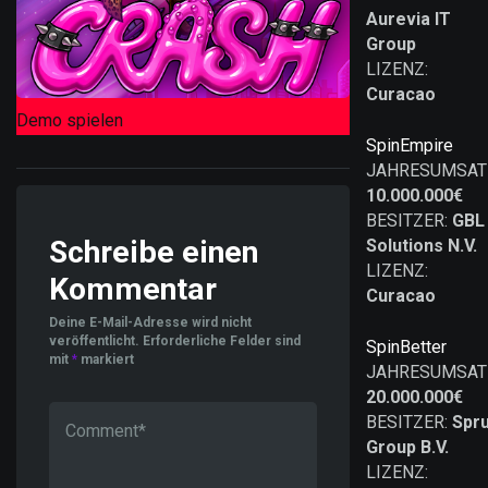
Aurevia IT
Group
LIZENZ:
Curacao
Demo spielen
SpinEmpire
JAHRESUMSAT
10.000.000€
BESITZER:
GBL
Schreibe einen
Solutions N.V.
LIZENZ:
Kommentar
Curacao
Deine E-Mail-Adresse wird nicht
veröffentlicht.
Erforderliche Felder sind
SpinBetter
mit
*
markiert
JAHRESUMSAT
20.000.000€
BESITZER:
Spru
Group B.V.
LIZENZ: