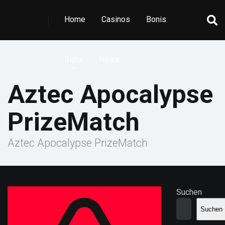
Home
Casinos
Bonis
Slots
News
Aztec Apocalypse
PrizeMatch
Aztec Apocalypse PrizeMatch
Suchen
Suchen