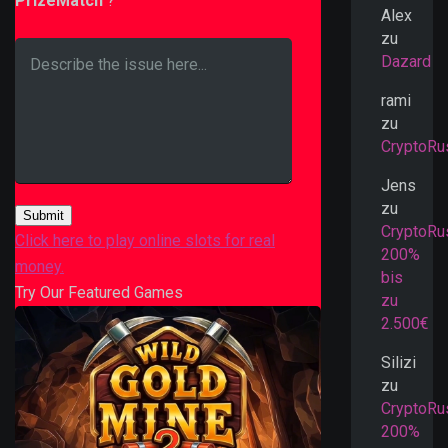
PrizeMatch
?
Alex
zu
Dazard
rami
zu
CryptoRu
Jens
zu
Submit
CryptoRu
Click here to play online slots for real
200%
money.
bis
Try Our Featured Games
zu
2.500€
Silizi
zu
CryptoRu
200%