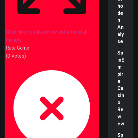
ho
de
n
An
Click here to play online slots for real
aly
money.
se
Rate Game
Sp
(
0
Votes)
inE
m
pir
e
Ca
sin
o
Re
vi
ew
Sp