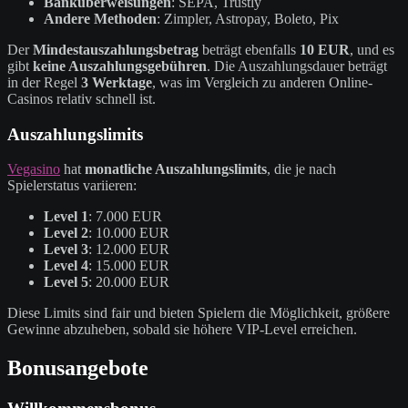
Banküberweisungen
: SEPA, Trustly
Andere Methoden
: Zimpler, Astropay, Boleto, Pix
Der
Mindestauszahlungsbetrag
beträgt ebenfalls
10 EUR
, und es
gibt
keine Auszahlungsgebühren
. Die Auszahlungsdauer beträgt
in der Regel
3 Werktage
, was im Vergleich zu anderen Online-
Casinos relativ schnell ist.
Auszahlungslimits
Vegasino
hat
monatliche Auszahlungslimits
, die je nach
Spielerstatus variieren:
Level 1
: 7.000 EUR
Level 2
: 10.000 EUR
Level 3
: 12.000 EUR
Level 4
: 15.000 EUR
Level 5
: 20.000 EUR
Diese Limits sind fair und bieten Spielern die Möglichkeit, größere
Gewinne abzuheben, sobald sie höhere VIP-Level erreichen.
Bonusangebote