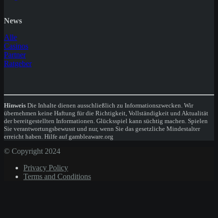
News
Alle
Casinos
Partner
Ratgeber
Hinweis
Die Inhalte dienen ausschließlich zu Informationszwecken. Wir
übernehmen keine Haftung für die Richtigkeit, Vollständigkeit und Aktualität
der bereitgestellten Informationen. Glücksspiel kann süchtig machen. Spielen
Sie verantwortungsbewusst und nur, wenn Sie das gesetzliche Mindestalter
erreicht haben. Hilfe auf gambleaware.org
© Copyright 2024
Privacy Policy
Terms and Conditions