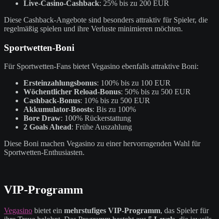
Live-Casino-Cashback
: 25% bis zu 200 EUR
Diese Cashback-Angebote sind besonders attraktiv für Spieler, die
regelmäßig spielen und ihre Verluste minimieren möchten.
Sportwetten-Boni
Für Sportwetten-Fans bietet Vegasino ebenfalls attraktive Boni:
Ersteinzahlungsbonus
: 100% bis zu 100 EUR
Wöchentlicher Reload-Bonus
: 50% bis zu 500 EUR
Cashback-Bonus
: 10% bis zu 500 EUR
Akkumulator-Boosts
: Bis zu 100%
Bore Draw
: 100% Rückerstattung
2 Goals Ahead
: Frühe Auszahlung
Diese Boni machen Vegasino zu einer hervorragenden Wahl für
Sportwetten-Enthusiasten.
VIP-Programm
Vegasino
bietet ein
mehrstufiges VIP-Programm
, das Spieler für