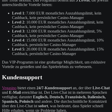
ihre Treue belohnt. Das Programm besteht aus
5 Levels
, die jeweils
unterschiedliche Vorteile bieten:
Level 1
: 7.000 EUR monatliches Auszahlungslimit, kein
Cashback, kein persönlicher Casino-Manager
Level 2
: 10.000 EUR monatliches Auszahlungslimit, kein
Cashback, kein persönlicher Casino-Manager
Level 3
: 12.000 EUR monatliches Auszahlungslimit, 5%
Cashback, kein persönlicher Casino-Manager
Level 4
: 15.000 EUR monatliches Auszahlungslimit, 10%
Cashback, persönlicher Casino-Manager
Level 5
: 20.000 EUR monatliches Auszahlungslimit, 15%
Cashback, persönlicher Casino-Manager
Das VIP-Programm ist eine großartige Möglichkeit, um exklusive
Vorteile zu genießen und das Spielerlebnis zu verbessern.
Kundensupport
Vegasino
bietet einen
24/7-Kundensupport
an, der über
Live-Chat
und
E-Mail
erreichbar ist. Der Live-Chat ist in mehreren Sprachen
verfügbar, darunter
Englisch, Deutsch, Französisch, Italienisch,
Spanisch, Polnisch
und andere. Die durchschnittliche Kontaktzeit
über den Live-Chat ist
sofort
, was bedeutet, dass Spieler schnell
Hilfe erhalten, wenn sie Probleme haben.