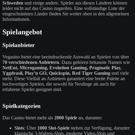
Schweden
und einige andere. Spieler aus diesen Ländern können
leider nicht auf das Casino zugreifen. Eine vollständige Liste der
eingeschränkten Länder finden Sie weiter oben in den allgemeinen
Informationen.
Spielangebot
Spielanbieter
Vegasino bietet eine beeindruckende Auswahl an Spielen von über
70 verschiedenen Anbietern
. Dazu gehören bekannte Namen wie
NetEnt, Microgaming, Evolution Gaming, Pragmatic Play,
Yggdrasil, Play’n GO, Quickspin, Red Tiger Gaming
und viele
mehr. Diese Vielfalt an Anbietern garantiert eine breite Palette an
hochwertigen Spielen, die sowohl für Neulinge als auch für
erfahrene Spieler geeignet sind.
Spielkategorien
Das Casino bietet mehr als
2000 Spiele
an, darunter:
Slots
: Über
1000 Slot-Spiele
stehen zur Verfügung, darunter
klassische 3-Walzen-Slots, moderne Video-Slots und