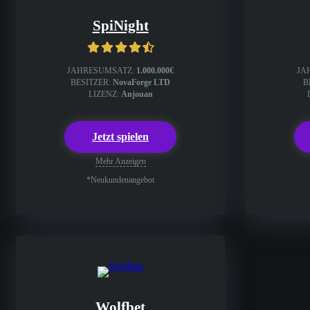
SpiNight
JAHRESUMSATZ:
1.000.000€
JA
BESITZER:
NovaForge LTD
B
LIZENZ:
Anjouan
Jetzt spielen
Mehr Anzeigen
*Neukundenangebot
Wolfbet