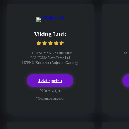
Viking Luck
JAHRESUMSATZ:
1.000.000€
JA
BESITZER:
NovaForge Ltd
LIZENZ:
Komoren (Anjouan Gaming)
Jetzt spielen
Mehr Anzeigen
*Neukundenangebot