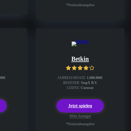
*Neukundenangebot
Betkin
000€
JAHRESUMSATZ:
1.000.000€
BESITZER:
StepX B.V.
LIZENZ:
Curacao
Jetzt spielen
Mehr Anzeigen
*Neukundenangebot