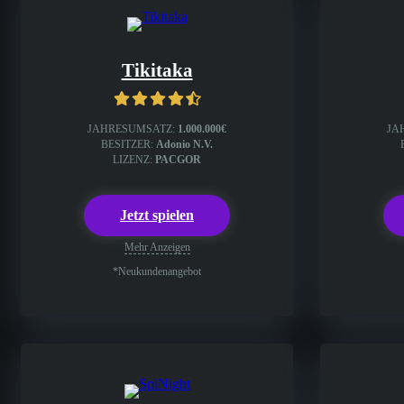
Tikitaka
JAHRESUMSATZ:
1.000.000€
JA
BESITZER:
Adonio N.V.
LIZENZ:
PACGOR
Jetzt spielen
Mehr Anzeigen
*Neukundenangebot