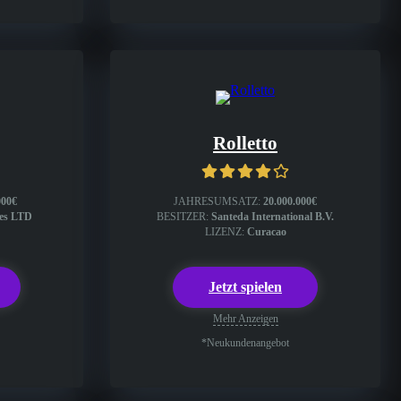
Rolletto
000€
JAHRESUMSATZ:
20.000.000€
ses LTD
BESITZER:
Santeda International B.V.
LIZENZ:
Curacao
Jetzt spielen
Mehr Anzeigen
*Neukundenangebot