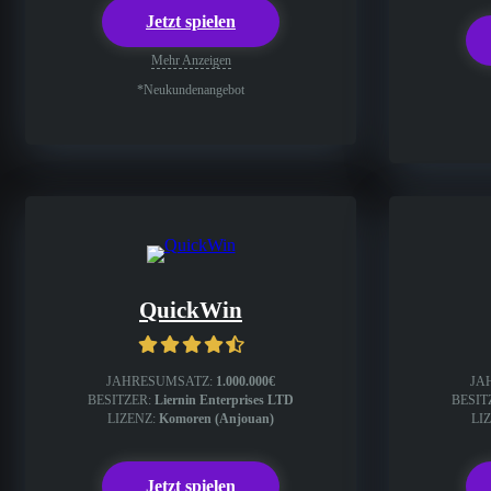
Jetzt spielen
Mehr Anzeigen
*Neukundenangebot
QuickWin
JAHRESUMSATZ:
1.000.000€
JA
BESITZER:
Liernin Enterprises LTD
BESIT
LIZENZ:
Komoren (Anjouan)
LI
Jetzt spielen