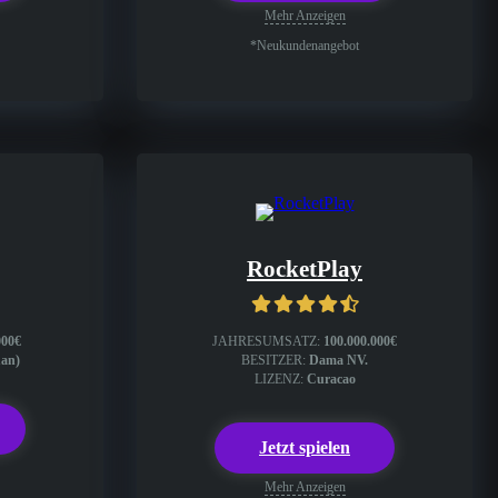
Mehr Anzeigen
*Neukundenangebot
RocketPlay
000€
JAHRESUMSATZ:
100.000.000€
an)
BESITZER:
Dama NV.
LIZENZ:
Curacao
Jetzt spielen
Mehr Anzeigen