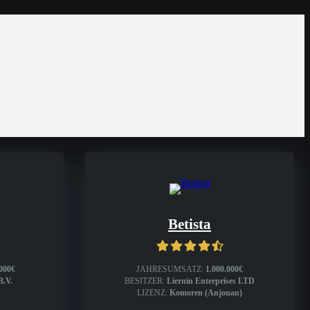
Betista
.000€
JAHRESUMSATZ:
1.000.000€
B.V.
BESITZER:
Liernin Enterprises LTD
LIZENZ:
Komoren (Anjouan)