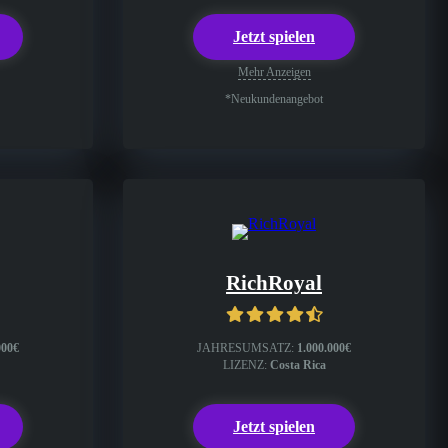
Jetzt spielen
Mehr Anzeigen
*Neukundenangebot
RichRoyal
000€
JAHRESUMSATZ:
1.000.000€
LIZENZ:
Costa Rica
Jetzt spielen