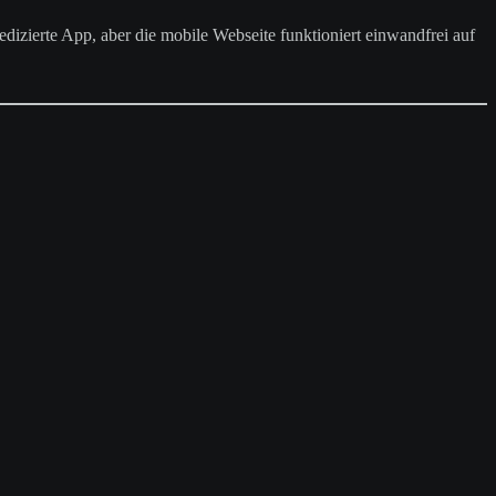
edizierte App, aber die mobile Webseite funktioniert einwandfrei auf