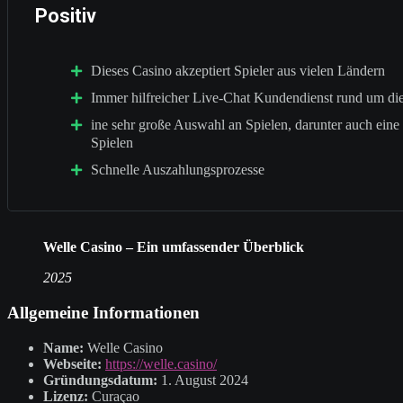
Positiv
Dieses Casino akzeptiert Spieler aus vielen Ländern
Immer hilfreicher Live-Chat Kundendienst rund um di
ine sehr große Auswahl an Spielen, darunter auch eine
Spielen
Schnelle Auszahlungsprozesse
Welle Casino – Ein umfassender Überblick
2025
Allgemeine Informationen
Name:
Welle Casino
Webseite:
https://welle.casino/
Gründungsdatum:
1. August 2024
Lizenz:
Curaçao