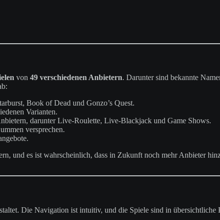
ielen
von
49 verschiedenen Anbietern
. Darunter sind bekannte Nam
ab:
 Starburst, Book of Dead und Gonzo’s Quest.
iedenen Varianten.
nbietern, darunter Live-Roulette, Live-Blackjack und Game Shows.
 Summen versprechen.
angebote.
eitern, und es ist wahrscheinlich, dass in Zukunft noch mehr Anbieter 
altet. Die Navigation ist intuitiv, und die Spiele sind in übersichtlich