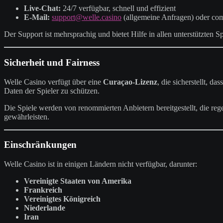
Live-Chat:
24/7 verfügbar, schnell und effizient
E-Mail:
support@welle.casino
(allgemeine Anfragen) oder co
Der Support ist mehrsprachig und bietet Hilfe in allen unterstützten S
Sicherheit und Fairness
Welle Casino verfügt über eine
Curaçao-Lizenz
, die sicherstellt, 
Daten der Spieler zu schützen.
Die Spiele werden von renommierten Anbietern bereitgestellt, die r
gewährleisten.
Einschränkungen
Welle Casino ist in einigen Ländern nicht verfügbar, darunter:
Vereinigte Staaten von Amerika
Frankreich
Vereinigtes Königreich
Niederlande
Iran