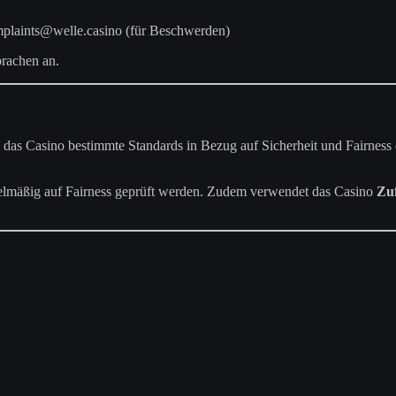
mplaints@welle.casino (für Beschwerden)
prachen an.
dass das Casino bestimmte Standards in Bezug auf Sicherheit und Fairnes
egelmäßig auf Fairness geprüft werden. Zudem verwendet das Casino
Zu