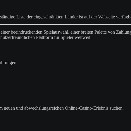
ständige Liste der eingeschränkten Länder ist auf der Webseite verfügb
t einer beeindruckenden Spielauswahl, einer breiten Palette von Zahl
tzerfreundlichen Plattform für Spieler weltweit.
währungen
nem neuen und abwechslungsreichen Online-Casino-Erlebnis suchen.