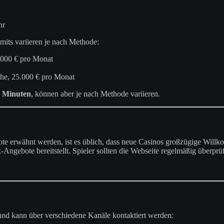
hr
mits variieren je nach Methode:
.000 € pro Monat
he, 25.000 € pro Monat
 Minuten
, können aber je nach Methode variieren.
te erwähnt werden, ist es üblich, dass neue Casinos großzügige Willk
ngebote bereitstellt. Spieler sollten die Webseite regelmäßig überprü
und kann über verschiedene Kanäle kontaktiert werden: