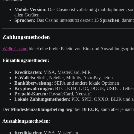
Mobile Version:
Das Casino ist vollständig mobiloptimiert, so
allen Geräten.
Sprachen:
Das Casino unterstützt derzeit
15 Sprachen
, darun
Zahlungsmethoden
Welle Casino
bietet eine breite Palette von Ein- und Auszahlungsopt
Einzahlungsmethoden:
Kreditkarten:
VISA, MasterCard, MIR
E-Wallets:
Skrill, Neteller, Mifinity, AstroPay, Jeton
Banküberweisung:
SEPA und andere lokale Optionen
Kryptowährungen:
BTC, ETH, LTC, DOGE, USDC, Tether
Prepaid-Karten:
PaysafeCard, Neosurf
Lokale Zahlungsmethoden:
PIX, SPEI, OXXO, BLIK und a
Der
Mindesteinzahlungsbetrag
liegt bei
10 EUR
, kann aber je nac
Auszahlungsmethoden:
Kreditkarten:
VISA, MasterCard