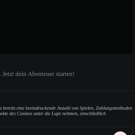
Jetzt dein Abenteuer starten!
 es bereits eine beeindruckende Anzahl von Spielen, Zahlungsmethoden
pekte des Casinos unter die Lupe nehmen, einschließlich