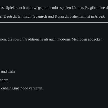
dass Spieler auch unterwegs problemlos spielen können. Es gibt keine d
ter Deutsch, Englisch, Spanisch und Russisch. Italienisch ist in Arbeit.
ionen, die sowohl traditionelle als auch moderne Methoden abdecken.
 und mehr
ndere
h Zahlungsmethode variieren.