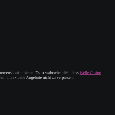
ommensboni anbieten. Es ist wahrscheinlich, dass
Welle Casino
fen, um aktuelle Angebote nicht zu verpassen.