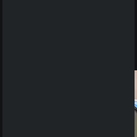
Demo spielen
Rage of Egypt
Hacksaw Gaming