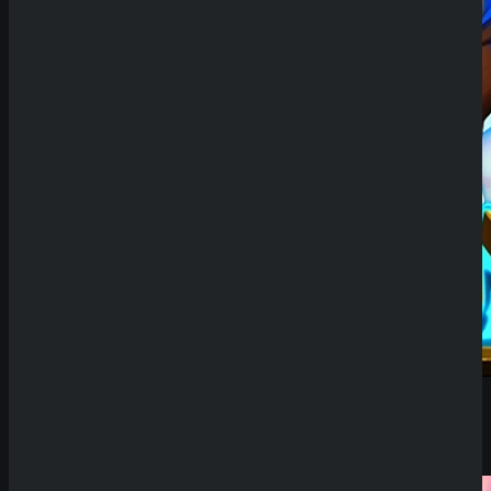
Demo spielen
Epic Ze Zeus
Hacksaw Gaming