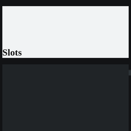
Home
Casinos
Bonis
Slots
Entwickler
News
Slots
Suchen
Filter
Neueste
Beiträge
Casino
Megaways
Prestige
Zahlungs
methoden