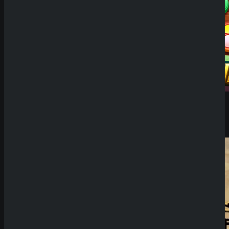
Demo spielen
Tres Pinatas
Hacksaw Gaming