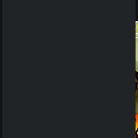
Secret Order
Hacksaw Gaming