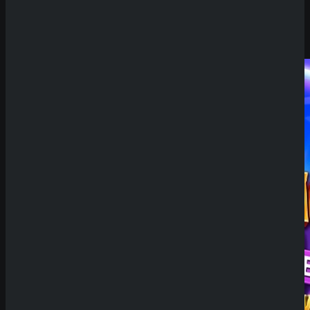
Demo spielen
Minted Mike
Hacksaw Gaming