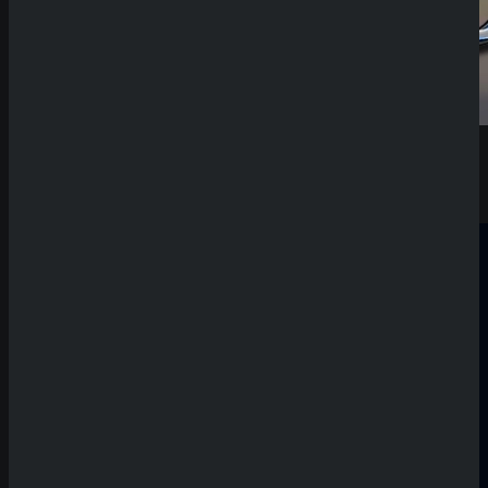
Demo spielen
The Lord
Hacksaw Gaming