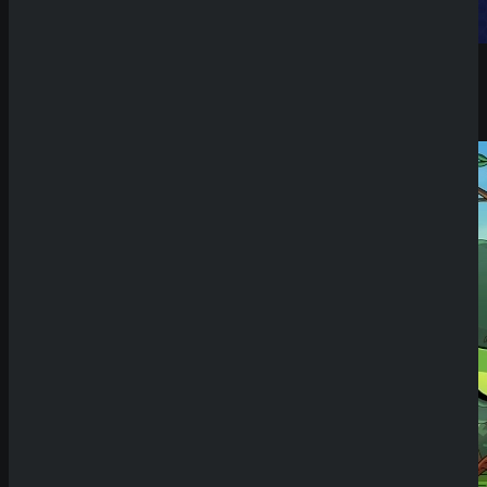
Demo spielen
Mines Supreme
Hacksaw Gaming