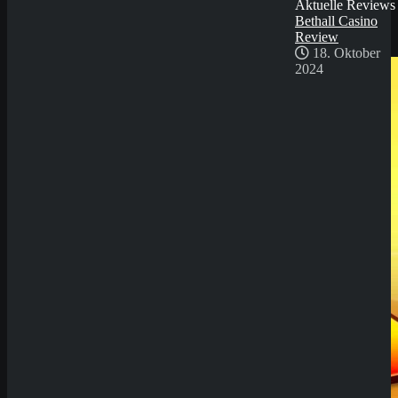
Aktuelle Reviews
Great Game Serengeti
Bethall Casino
Review
Hacksaw Gaming
18. Oktober
2024