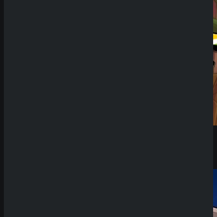
Demo spielen
Le Sortudo
Hacksaw Gaming