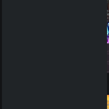
JAHRESUMSATZ:
JAHRES
20.000.000€
1.000.00
BESITZER:
BESITZE
Sprut
Liernin
Group
Enterpri
B.V.
LTD
LIZENZ:
LIZENZ:
Curacao
Komore
(Anjoua
Demo spielen
QuickWin
Wyns
Fist of Destruction Megamultiplier
Hacksaw Gaming
JAHRESUMSATZ:
JAHRES
1.000.000€
1.000.00
BESITZER:
BESITZE