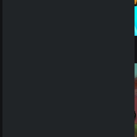
Demo spielen
Supernova Galaxy Orbs
Hacksaw Gaming