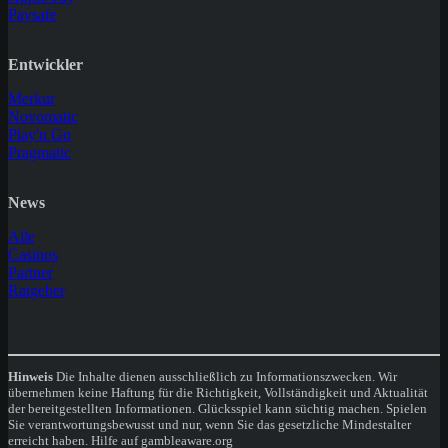
Paysafe
Entwickler
Merkur
Novomatic
Play'n Go
Pragmatic
News
Alle
Casinos
Partner
Ratgeber
Hinweis
Die Inhalte dienen ausschließlich zu Informationszwecken. Wir
übernehmen keine Haftung für die Richtigkeit, Vollständigkeit und Aktualität
der bereitgestellten Informationen. Glücksspiel kann süchtig machen. Spielen
Sie verantwortungsbewusst und nur, wenn Sie das gesetzliche Mindestalter
erreicht haben. Hilfe auf gambleaware.org