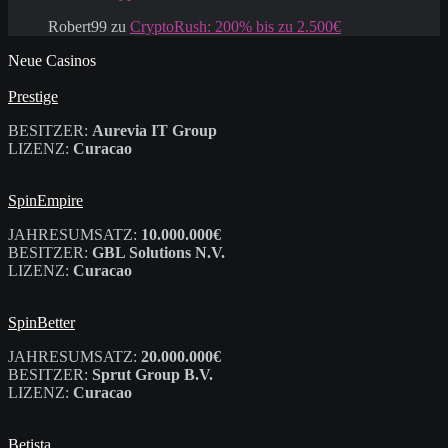
Robert99
zu
CryptoRush: 200% bis zu 2.500€
Neue Casinos
Prestige
BESITZER:
Aurevia IT Group
LIZENZ:
Curacao
SpinEmpire
JAHRESUMSATZ:
10.000.000€
BESITZER:
GBL Solutions N.V.
LIZENZ:
Curacao
SpinBetter
JAHRESUMSATZ:
20.000.000€
BESITZER:
Sprut Group B.V.
LIZENZ:
Curacao
Betista