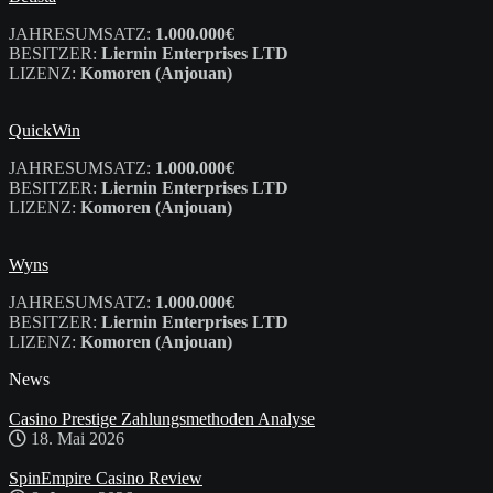
JAHRESUMSATZ:
1.000.000€
BESITZER:
Liernin Enterprises LTD
LIZENZ:
Komoren (Anjouan)
QuickWin
JAHRESUMSATZ:
1.000.000€
BESITZER:
Liernin Enterprises LTD
LIZENZ:
Komoren (Anjouan)
Wyns
JAHRESUMSATZ:
1.000.000€
BESITZER:
Liernin Enterprises LTD
LIZENZ:
Komoren (Anjouan)
News
Casino Prestige Zahlungsmethoden Analyse
18. Mai 2026
SpinEmpire Casino Review