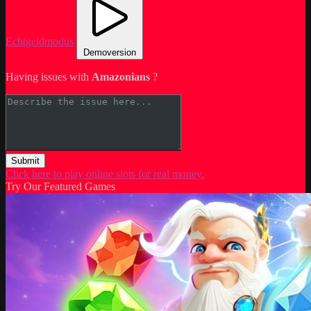
Echtgeldmodus
Demoversion
Having issues with
Amazonians
?
Submit
Click here to play online slots for real money.
Try Our Featured Games