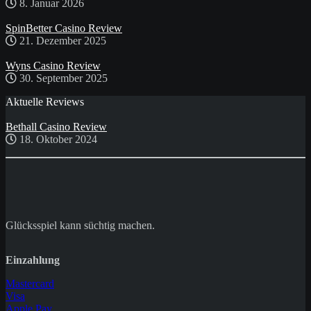
8. Januar 2026
SpinBetter Casino Review
21. Dezember 2025
Wyns Casino Review
30. September 2025
Aktuelle Reviews
Bethall Casino Review
18. Oktober 2024
Glücksspiel kann süchtig machen.
Einzahlung
Mastercard
Visa
Apple Pay