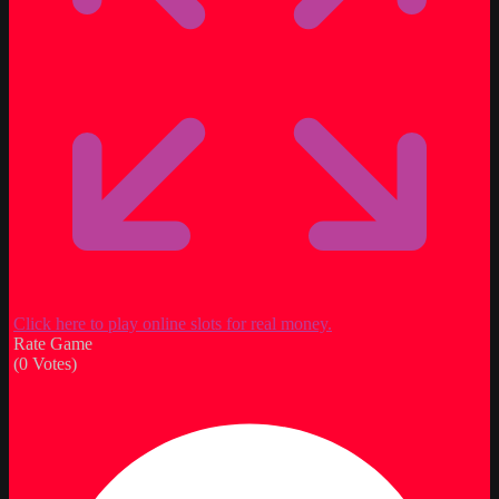
Click here to play online slots for real money.
Rate Game
(
0
Votes)