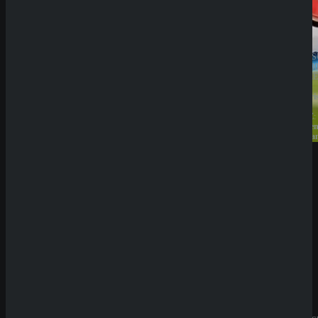
JAHRESUMSATZ:
JAHRES
20.000.000€
1.000.00
BESITZER:
BESITZE
Sprut
Liernin
Group
Enterpri
B.V.
LTD
LIZENZ:
LIZENZ:
Curacao
Komore
(Anjoua
QuickWin
Wyns