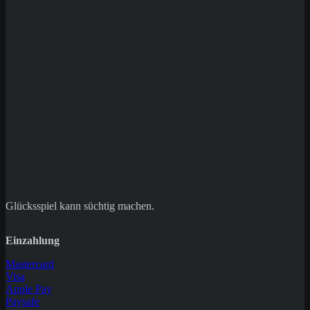
Save my name, email, and website in this
browser for the next time I comment.
Glücksspiel kann süchtig machen.
Einzahlung
Mastercard
Visa
Apple Pay
Paysafe