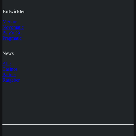
Entwickler
Merkur
Novomatic
Play'n Go
Pragmatic
News
Alle
Casinos
Partner
Ratgeber