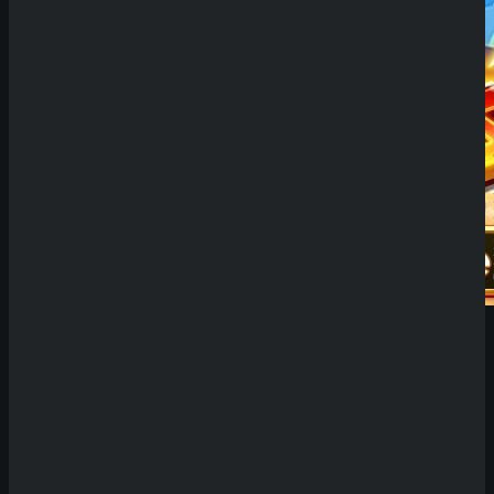
Demo spielen
News
Casino Prestige
Zahlungsmethoden
Analyse
18. Mai 2026
SpinEmpire Casino
Review