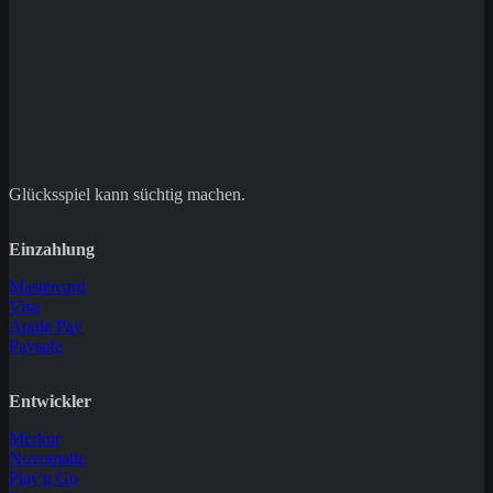
browser for the next time I comment.
Glücksspiel kann süchtig machen.
Einzahlung
Mastercard
Visa
Apple Pay
Paysafe
Entwickler
Merkur
Novomatic
Play'n Go