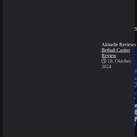
8. Januar 2026
SpinBetter Casino
Review
21. Dezember
2025
Wyns Casino Revie
30. September
2025
Demo spielen
Aktuelle Reviews
Bethall Casino
Review
18. Oktober
2024